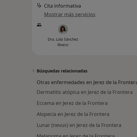
Cita informativa
Mostrar más servicios
Dra. Lola Sánchez
Rivero
Búsquedas relacionadas
Otras enfermedades en Jerez de la Fronter
Dermatitis atópica en Jerez de la Frontera
Eccema en Jerez de la Frontera
Alopecia en Jerez de la Frontera
Lunar (nevus) en Jerez de la Frontera
Melanoma en Jerez de la Frontera