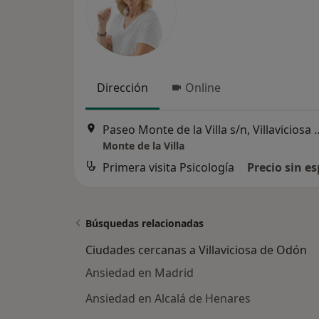
Dirección
Online
Paseo Monte de la Villa s/
Monte de la Villa
Primera visita Psicología
Precio sin es
Búsquedas relacionadas
Ciudades cercanas a Villaviciosa de Odón
Ansiedad en Madrid
Ansiedad en Alcalá de Henares