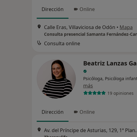
Dirección
Online
Calle Eras, Villaviciosa de Odón
•
Mapa
Consulta presencial Samanta Fernández-Can
Consulta online
Beatriz Lanzas Ga
Psicóloga, Psicóloga infant
más
19 opiniones
Dirección
Online
Av. del Príncipe de Asturias, 129