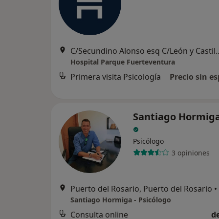
C/Secundino Alonso esq C/León y 
Hospital Parque Fuerteventura
Primera visita Psicología
Precio sin es
Santiago Hormiga
Psicólogo
3 opiniones
Puerto del Rosario, Puerto del Rosario
•
Santiago Hormiga - Psicólogo
Consulta online
d