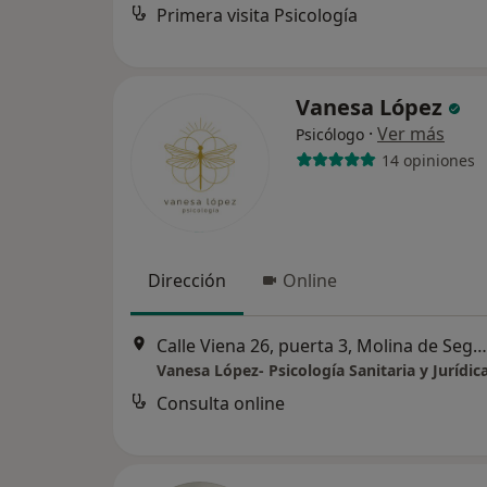
Primera visita Psicología
Vanesa López
·
Ver más
Psicólogo
14 opiniones
Dirección
Online
Calle Viena 26, puerta 3, Molina de Segura
Vanesa López- Psicología Sanitaria y Jurídic
Consulta online