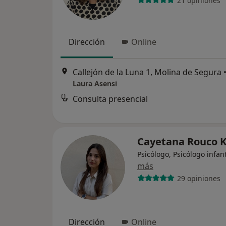
21 opiniones
Dirección
Online
Callejón de la Luna 1, Molina de Segura
Laura Asensi
Consulta presencial
Cayetana Rouco 
Psicólogo, Psicólogo infant
más
29 opiniones
Dirección
Online