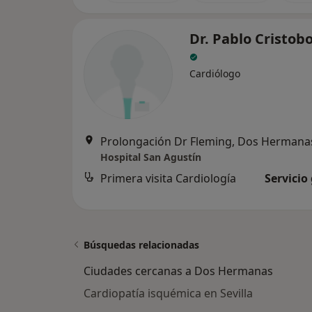
Dr. Pablo Cristob
Cardiólogo
Prolongación Dr Fleming, Dos Hermana
Hospital San Agustín
Primera visita Cardiología
Servicio
Búsquedas relacionadas
Ciudades cercanas a Dos Hermanas
Cardiopatía isquémica en Sevilla