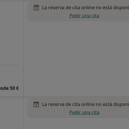
La reserva de cita online no está dispon
Pedir una cita
esde 50 €
La reserva de cita online no está dispon
Pedir una cita