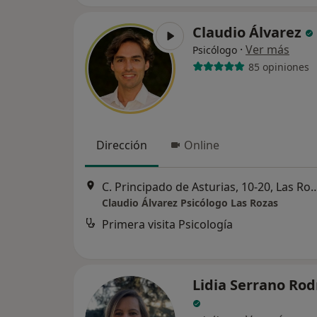
Claudio Álvarez
·
Ver más
Psicólogo
85 opiniones
Dirección
Online
C. Principado de Asturias, 10-20, La
Claudio Álvarez Psicólogo Las Rozas
Primera visita Psicología
Lidia Serrano Rod