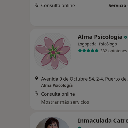
Consulta online
Servicio
Alma Psicología
Logopeda, Psicólogo
332 opiniones
Avenida 9 de Octub
Alma Psicología
Consulta online
Mostrar más servicios
Inmaculada Catre