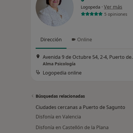
·
Ver más
Logopeda
5 opiniones
Dirección
Online
Avenida 9 de Octub
Alma Psicología
Logopedia online
Búsquedas relacionadas
Ciudades cercanas a Puerto de Sagunto
Disfonía en Valencia
Disfonía en Castellón de la Plana