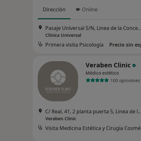
Dirección
Online
Pasaje Universal S/N, Linea de la
Clínica Universal
Primera visita Psicología
Precio sin es
Veraben Clinic
Médico estético
100 opiniones
C/ Real, 41, 2 planta puerta 5, Linea de 
Veraben Clinic
Visita Medicina Estética y Cirugía Cosmé