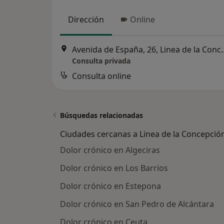
Dirección
Online
Avenida de España, 2
Consulta privada
Consulta online
Búsquedas relacionadas
Ciudades cercanas a Linea de la Concepció
Dolor crónico en Algeciras
Dolor crónico en Los Barrios
Dolor crónico en Estepona
Dolor crónico en San Pedro de Alcántara
Dolor crónico en Ceuta