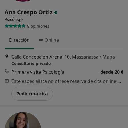
Ana Crespo Ortiz
Psicólogo
8 opiniones
Dirección
Online
Calle Concepción Arenal 10, Massanassa
•
Mapa
Consultorio privado
Primera visita Psicología
desde 20 €
Este especialista no ofrece reserva de cita online en esta dirección.
Pedir una cita