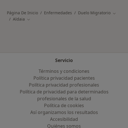
Página De Inicio
Enfermedades
Duelo Migratorio
Cambiar
Aldaia
Cambiar de ciudad
Servicio
Términos y condiciones
Política privacidad pacientes
Política privacidad profesionales
Política de privacidad para determinados
profesionales de la salud
Política de cookies
Así organizamos los resultados
Accesibilidad
Quiénes somos