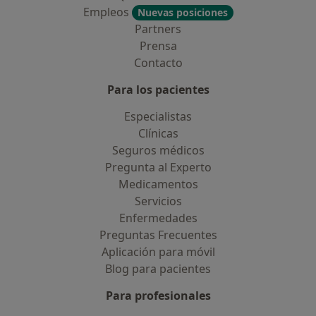
Empleos
Nuevas posiciones
Partners
Prensa
Contacto
Para los pacientes
Especialistas
Clínicas
Seguros médicos
Pregunta al Experto
Medicamentos
Servicios
Enfermedades
Preguntas Frecuentes
Aplicación para móvil
Blog para pacientes
Para profesionales