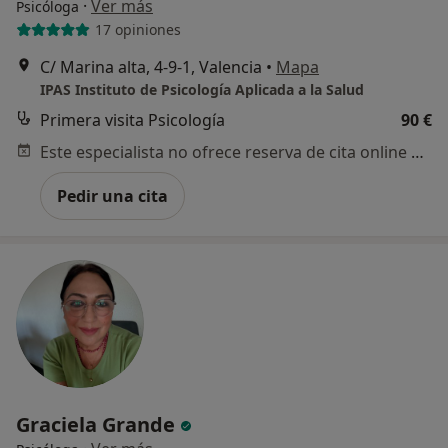
·
Ver más
Psicóloga
17 opiniones
C/ Marina alta, 4-9-1, Valencia
•
Mapa
IPAS Instituto de Psicología Aplicada a la Salud
Primera visita Psicología
90 €
Este especialista no ofrece reserva de cita online en esta dirección.
Pedir una cita
Graciela Grande