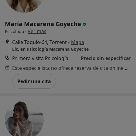
María Macarena Goyeche
·
Ver más
Psicólogo
Calle Toquio-64, Torrent
•
Mapa
Lic. en Psicología Macarena Goyeche
Primera visita Psicología
Precio sin especificar
Este especialista no ofrece reserva de cita online en esta dirección.
Pedir una cita