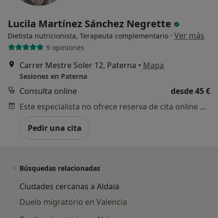
Lucila Martínez Sánchez Negrette
·
Ver más
Dietista nutricionista, Terapeuta complementario
9 opiniones
Carrer Mestre Soler 12, Paterna
•
Mapa
Sesiones en Paterna
Consulta online
desde 45 €
Este especialista no ofrece reserva de cita online en esta dirección.
Pedir una cita
Búsquedas relacionadas
Ciudades cercanas a Aldaia
Duelo migratorio en Valencia