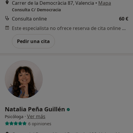
Carrer de la Democràcia 87, Valencia
•
Mapa
Consulta C/ Democracia
Consulta online
60 €
Este especialista no ofrece reserva de cita online en esta dirección.
Pedir una cita
Natalia Peña Guillén
·
Ver más
Psicóloga
6 opiniones