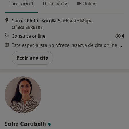
Dirección 1
Dirección 2
Online
Carrer Pintor Sorolla 5, Aldaia
•
Mapa
Clínica SERBERE
Consulta online
60 €
Este especialista no ofrece reserva de cita online en esta dirección.
Pedir una cita
Sofia Carubelli