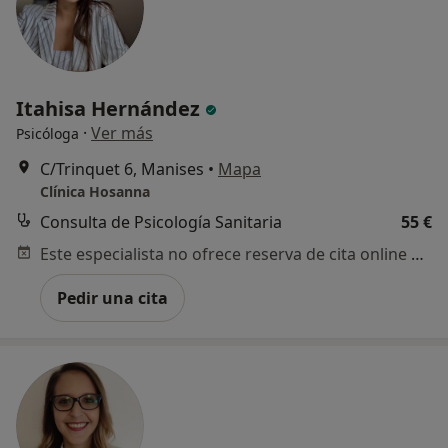
Itahisa Hernández
·
Ver más
Psicóloga
C/Trinquet 6, Manises
•
Mapa
Clínica Hosanna
Consulta de Psicología Sanitaria
55 €
Este especialista no ofrece reserva de cita online en esta dirección.
Pedir una cita