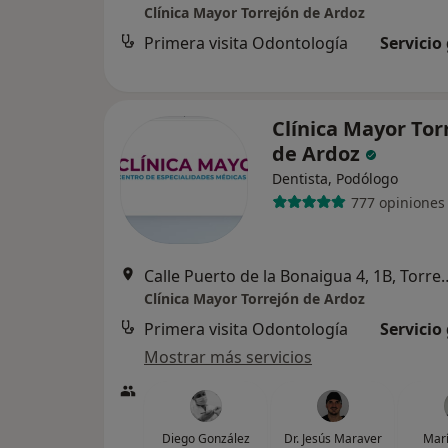
Clínica Mayor Torrejón de Ardoz
Primera visita Odontología
Servicio
Clínica Mayor Tor
de Ardoz
Dentista, Podólogo
777 opiniones
Calle Puerto de la Bonaigua 
Clínica Mayor Torrejón de Ardoz
Primera visita Odontología
Servicio
Mostrar más servicios
Diego González
Dr. Jesús Maraver
Marí