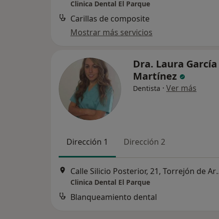
Clinica Dental El Parque
Carillas de composite
Mostrar más servicios
Dra. Laura García
Martínez
·
Ver más
Dentista
Dirección 1
Dirección 2
Calle Silicio Posteri
Clinica Dental El Parque
Blanqueamiento dental