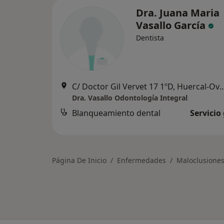
Dra. Juana Maria
Vasallo García
Dentista
C/ Doctor Gil Vervet 17 1ºD, 
Dra. Vasallo Odontología Integral
Blanqueamiento dental
Servicio
Página De Inicio
Enfermedades
Maloclusiones