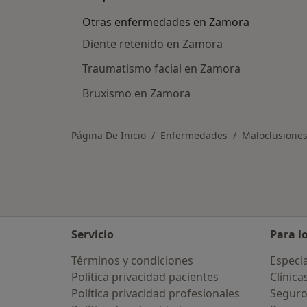
Otras enfermedades en Zamora
Diente retenido en Zamora
Traumatismo facial en Zamora
Bruxismo en Zamora
Página De Inicio
Enfermedades
Maloclusiones
Servicio
Para l
Términos y condiciones
Especia
Política privacidad pacientes
Clínica
Política privacidad profesionales
Seguro