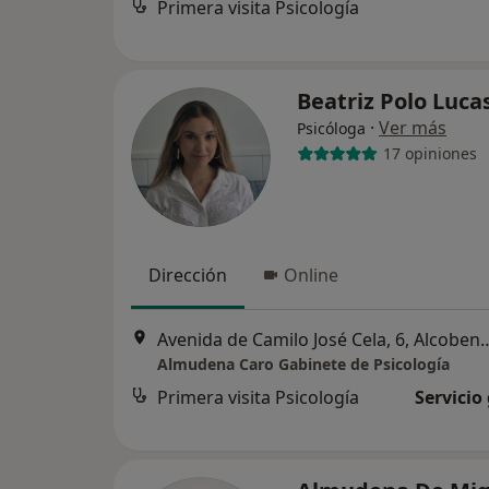
Primera visita Psicología
Beatriz Polo Luca
·
Ver más
Psicóloga
17 opiniones
Dirección
Online
Avenida de Camilo José Ce
Almudena Caro Gabinete de Psicología
Primera visita Psicología
Servicio