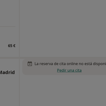
65 €
La reserva de cita online no está dispon
Pedir una cita
 Madrid