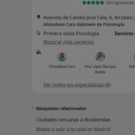
204 opiniones
Avenida de Camilo José Ce
Almudena Caro Gabinete de Psicología
Primera visita Psicología
Servicio
Mostrar más servicios
Almudena Caro
Ana López Barajas
Iné
Rueda
Ver todos los especialistas (6)
Búsquedas relacionadas
Ciudades cercanas a Alcobendas
Miedo a salir a la calle en Madrid