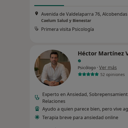
Avenida de Valdelaparra 76, Alcobendas
Caelum Salud y Bienestar
Primera visita Psicología
Héctor Martínez V
·
Ver más
Psicólogo
52 opiniones
Experto en Ansiedad, Sobrepensamient
Relaciones
Ayudo a quien parece bien, pero vive a
Terapia breve para ansiedad online