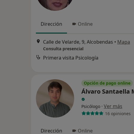
Dirección
Online
Calle de Velarde, 9, Alcobendas
•
Mapa
Consulta presencial
Primera visita Psicología
Opción de pago online
Álvaro Santaella
·
Ver más
Psicólogo
16 opiniones
Dirección
Online