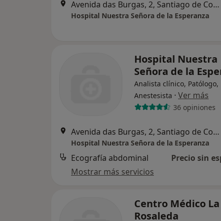
Avenida das Burgas, 2, Santiago de Compostela
Hospital Nuestra Señora de la Esperanza
Hospital Nuestra
Señora de la Esp
Analista clínico, Patólogo,
·
Ver más
Anestesista
36 opiniones
Avenida das Burgas, 2, Santiago de Compostela
Hospital Nuestra Señora de la Esperanza
Ecografía abdominal
Precio sin es
Mostrar más servicios
Centro Médico La
Rosaleda