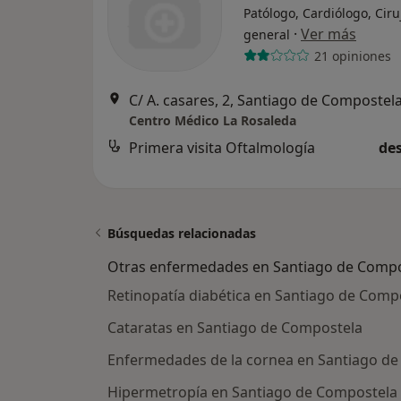
Patólogo, Cardiólogo, Cir
·
Ver más
general
21 opiniones
C/ A. casares, 2, Santiago de Compostel
Centro Médico La Rosaleda
Primera visita Oftalmología
des
Búsquedas relacionadas
Otras enfermedades en Santiago de Compo
Retinopatía diabética en Santiago de Comp
Cataratas en Santiago de Compostela
Enfermedades de la cornea en Santiago d
Hipermetropía en Santiago de Compostela