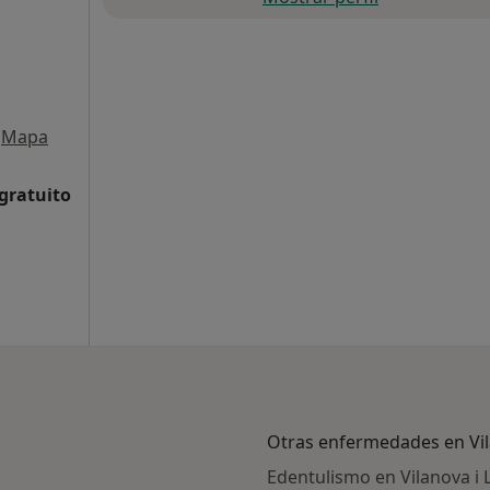
Mapa
 gratuito
Otras enfermedades en Vil
Edentulismo en Vilanova i 