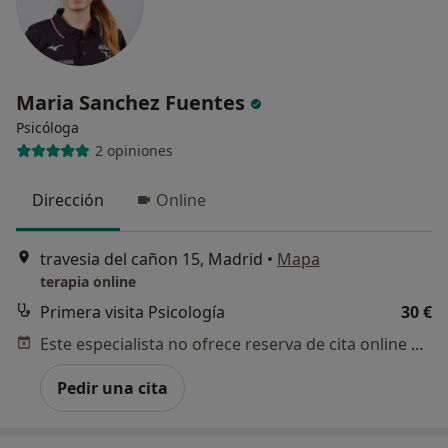
Maria Sanchez Fuentes
Psicóloga
2 opiniones
Dirección
Online
travesia del cañon 15, Madrid
•
Mapa
terapia online
Primera visita Psicología
30 €
Este especialista no ofrece reserva de cita online en esta dirección.
Pedir una cita