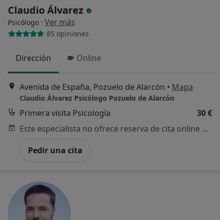
Claudio Álvarez
·
Ver más
Psicólogo
85 opiniones
Dirección
Online
Avenida de España, Pozuelo de Alarcón
•
Mapa
Claudio Álvarez Psicólogo Pozuelo de Alarcón
Primera visita Psicología
30 €
Este especialista no ofrece reserva de cita online en esta dirección.
Pedir una cita