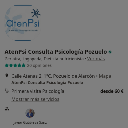
AtenPsi Consulta Psicología Pozuelo
·
Ver más
Geriatra, Logopeda, Dietista nutricionista
20 opiniones
Calle Atenas 2, 1ºC, Pozuelo de Alarcón
•
Mapa
AtenPsi Consulta Psicología Pozuelo
Primera visita Psicología
desde 60 €
Mostrar más servicios
Javier Gutiérrez Sanz