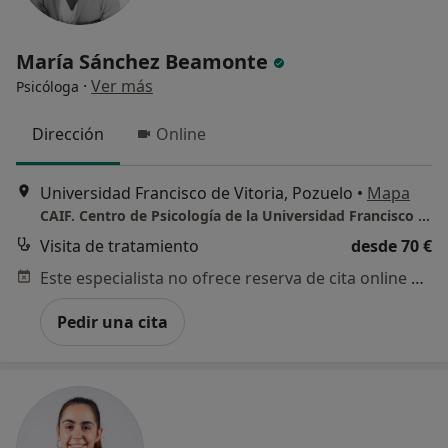
María Sánchez Beamonte
·
Ver más
Psicóloga
Dirección
Online
Universidad Francisco de Vitoria, Pozuelo
•
Mapa
CAIF. Centro de Psicología de la Universidad Francisco de Vitoria. Pide cita online en
Visita de tratamiento
desde 70 €
Este especialista no ofrece reserva de cita online en esta dirección.
Pedir una cita