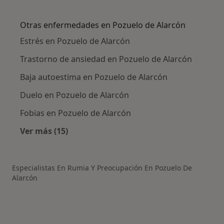
Más en esta categoría: Ciudades cercanas a 
Otras enfermedades en Pozuelo de Alarcón
Estrés en Pozuelo de Alarcón
Trastorno de ansiedad en Pozuelo de Alarcón
Baja autoestima en Pozuelo de Alarcón
Duelo en Pozuelo de Alarcón
Fobias en Pozuelo de Alarcón
Ver más (15)
Más en esta categoría: Otras enfermedades e
Especialistas En Rumia Y Preocupación En Pozuelo De
Alarcón