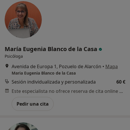
María Eugenia Blanco de la Casa
Psicóloga
Avenida de Europa 1, Pozuelo de Alarcón
•
Mapa
Maria Eugenia Blanco de la Casa
Sesión individualizada y personalizada
60 €
Este especialista no ofrece reserva de cita online en esta dirección.
Pedir una cita