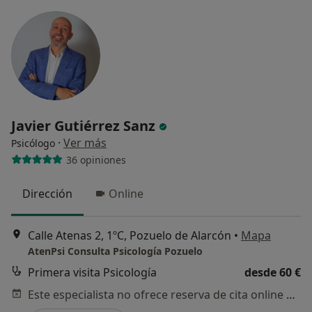
Javier Gutiérrez Sanz
·
Ver más
Psicólogo
36 opiniones
Dirección
Online
Calle Atenas 2, 1ºC, Pozuelo de Alarcón
•
Mapa
AtenPsi Consulta Psicología Pozuelo
Primera visita Psicología
desde 60 €
Este especialista no ofrece reserva de cita online en esta dirección.