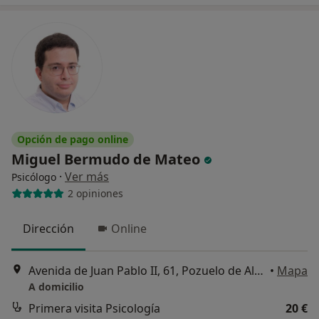
Opción de pago online
Miguel Bermudo de Mateo
·
Ver más
Psicólogo
2 opiniones
Dirección
Online
Avenida de Juan Pablo II, 61, Pozuelo de Alarcón
•
Mapa
A domicilio
Primera visita Psicología
20 €