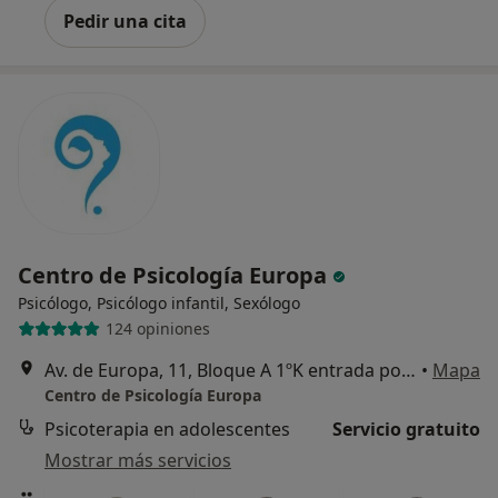
Pedir una cita
Centro de Psicología Europa
Psicólogo, Psicólogo infantil, Sexólogo
124 opiniones
Av. de Europa, 11, Bloque A 1ºK entrada por Calle Noruega, Pozuelo de Alarcón
•
Mapa
Centro de Psicología Europa
Psicoterapia en adolescentes
Servicio gratuito
Mostrar más servicios