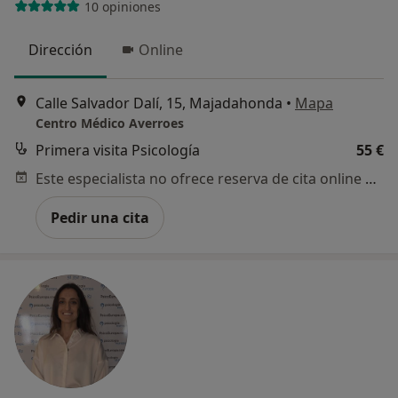
10 opiniones
Dirección
Online
Calle Salvador Dalí, 15, Majadahonda
•
Mapa
Centro Médico Averroes
Primera visita Psicología
55 €
Este especialista no ofrece reserva de cita online en esta dirección.
Pedir una cita