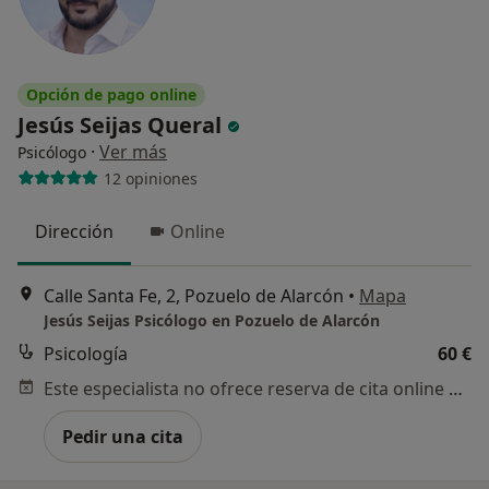
Opción de pago online
Jesús Seijas Queral
·
Ver más
Psicólogo
12 opiniones
Dirección
Online
Calle Santa Fe, 2, Pozuelo de Alarcón
•
Mapa
Jesús Seijas Psicólogo en Pozuelo de Alarcón
Psicología
60 €
Este especialista no ofrece reserva de cita online en esta dirección.
Pedir una cita