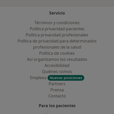
Servicio
Términos y condiciones
Política privacidad pacientes
Política privacidad profesionales
Política de privacidad para determinados
profesionales de la salud
Política de cookies
Así organizamos los resultados
Accesibilidad
Quiénes somos
Empleos
Nuevas posiciones
Partners
Prensa
Contacto
Para los pacientes