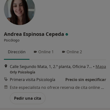
Andrea Espinosa Cepeda
Psicólogo
Dirección
Online 1
Online 2
Calle Segundo Mata, 1, 2.ª planta, Oficina 7, Pozuelo de Alarcón
•
Mapa
Orly Psicología
Primera visita Psicología
Precio sin especificar
Este especialista no ofrece reserva de cita online en esta dirección.
Pedir una cita