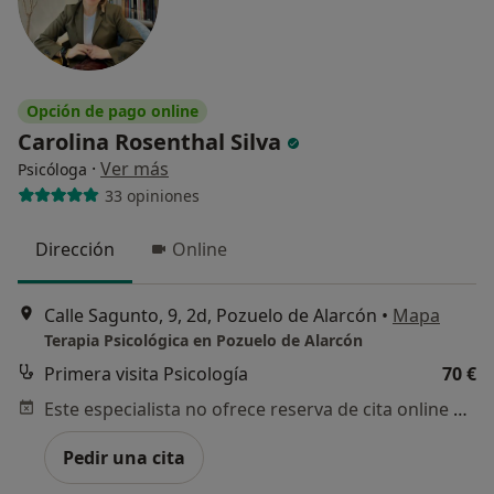
Opción de pago online
Carolina Rosenthal Silva
·
Ver más
Psicóloga
33 opiniones
Dirección
Online
Calle Sagunto, 9, 2d, Pozuelo de Alarcón
•
Mapa
Terapia Psicológica en Pozuelo de Alarcón
Primera visita Psicología
70 €
Este especialista no ofrece reserva de cita online en esta dirección.
Pedir una cita