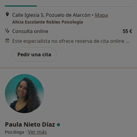
Calle Iglesia 5, Pozuelo de Alarcón
•
Mapa
Alicia Escolante Robles Psicología
Consulta online
55 €
Este especialista no ofrece reserva de cita online en esta dirección.
Pedir una cita
Paula Nieto Díaz
·
Ver más
Psicóloga