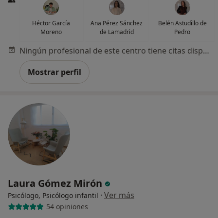
Héctor García
Ana Pérez Sánchez
Belén Astudillo de
Moreno
de Lamadrid
Pedro
Ningún profesional de este centro tiene citas disponibles
Mostrar perfil
Laura Gómez Mirón
·
Ver más
Psicólogo, Psicólogo infantil
54 opiniones