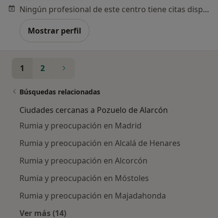
Ningún profesional de este centro tiene citas disponibles
Mostrar perfil
1
2
Búsquedas relacionadas
Ciudades cercanas a Pozuelo de Alarcón
Rumia y preocupación en Madrid
Rumia y preocupación en Alcalá de Henares
Rumia y preocupación en Alcorcón
Rumia y preocupación en Móstoles
Rumia y preocupación en Majadahonda
Ver más (14)