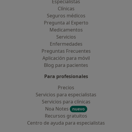
Especialistas
Clínicas
Seguros médicos
Pregunta al Experto
Medicamentos
Servicios
Enfermedades
Preguntas Frecuentes
Aplicación para móvil
Blog para pacientes
Para profesionales
Precios
Servicios para especialistas
Servicios para clínicas
Noa Notes
nuevo
Recursos gratuitos
Centro de ayuda para especialistas