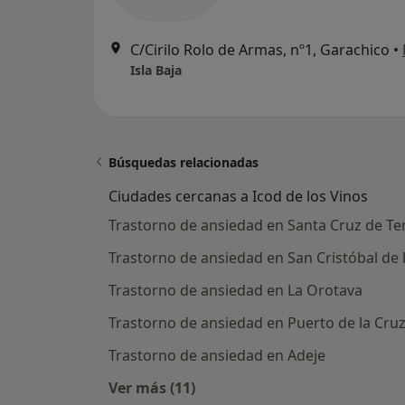
C/Cirilo Rolo de Armas, nº1, Garachico
•
Isla Baja
Búsquedas relacionadas
Ciudades cercanas a Icod de los Vinos
Trastorno de ansiedad en Santa Cruz de Te
Trastorno de ansiedad en San Cristóbal de 
Trastorno de ansiedad en La Orotava
Trastorno de ansiedad en Puerto de la Cru
Trastorno de ansiedad en Adeje
Ver más (11)