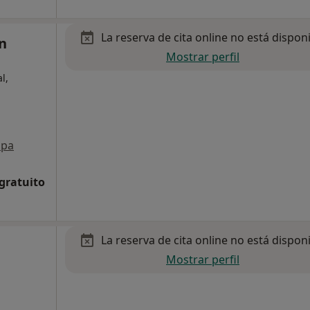
La reserva de cita online no está dispon
n
Mostrar perfil
l,
pa
 gratuito
La reserva de cita online no está dispon
Mostrar perfil