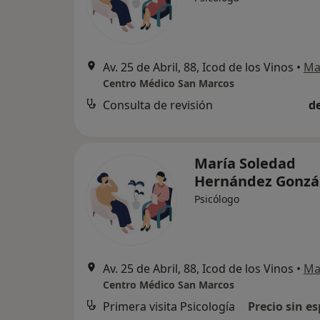
Av. 25 de Abril, 88, Icod de los Vinos
•
Ma
Centro Médico San Marcos
Consulta de revisión
d
María Soledad
Hernández Gonzá
Psicólogo
Av. 25 de Abril, 88, Icod de los Vinos
•
Ma
Centro Médico San Marcos
Primera visita Psicología
Precio sin es