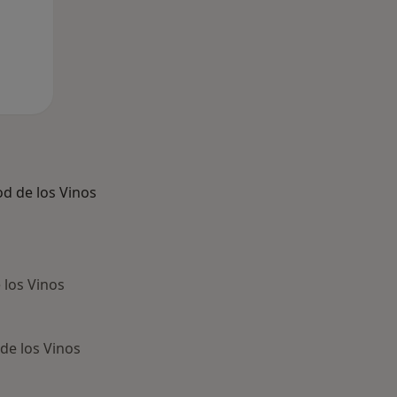
d de los Vinos
 los Vinos
de los Vinos