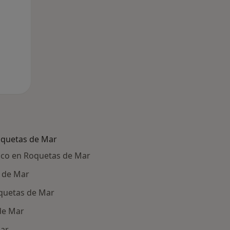
oquetas de Mar
fico en Roquetas de Mar
 de Mar
quetas de Mar
de Mar
Mar