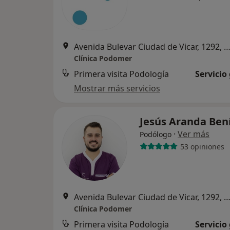
Avenida Bulevar Ciudad de Vicar, 1292, V
Clínica Podomer
Primera visita Podología
Servicio
Mostrar más servicios
Jesús Aranda Ben
·
Ver más
Podólogo
53 opiniones
Avenida Bulevar Ciudad de Vicar, 1292, V
Clínica Podomer
Primera visita Podología
Servicio