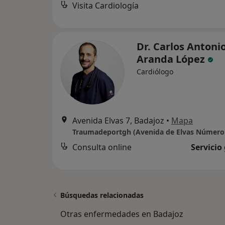
Visita Cardiología
Dr. Carlos Antoni
Aranda López
Cardiólogo
Avenida Elvas 7, Badajoz
•
Mapa
Traumadeportgh (Avenida de Elvas Número
Consulta online
Servicio
Búsquedas relacionadas
Otras enfermedades en Badajoz