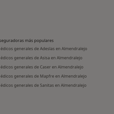
seguradoras más populares
édicos generales de Adeslas en Almendralejo
édicos generales de Asisa en Almendralejo
édicos generales de Caser en Almendralejo
édicos generales de Mapfre en Almendralejo
édicos generales de Sanitas en Almendralejo