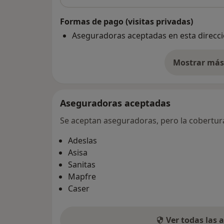
Formas de pago (visitas privadas)
Aseguradoras aceptadas en esta direcc
Mostrar más 
so
Aseguradoras aceptadas
Se aceptan aseguradoras, pero la cobertura 
Adeslas
Asisa
Sanitas
Mapfre
Caser
Ver todas las