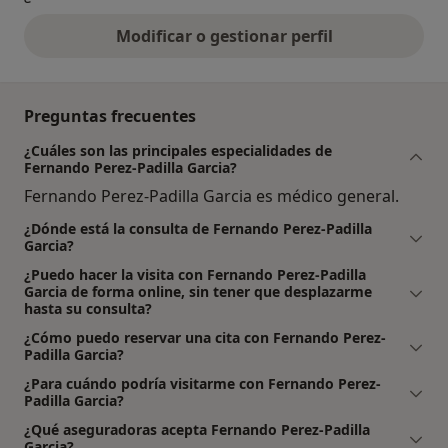
Modificar o gestionar perfil
Preguntas frecuentes
¿Cuáles son las principales especialidades de
Fernando Perez-Padilla Garcia?
Fernando Perez-Padilla Garcia es médico general.
¿Dónde está la consulta de Fernando Perez-Padilla
Garcia?
¿Puedo hacer la visita con Fernando Perez-Padilla
Garcia de forma online, sin tener que desplazarme
hasta su consulta?
¿Cómo puedo reservar una cita con Fernando Perez-
Padilla Garcia?
¿Para cuándo podría visitarme con Fernando Perez-
Padilla Garcia?
¿Qué aseguradoras acepta Fernando Perez-Padilla
Garcia?