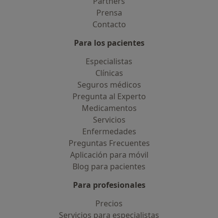
Partners
Prensa
Contacto
Para los pacientes
Especialistas
Clínicas
Seguros médicos
Pregunta al Experto
Medicamentos
Servicios
Enfermedades
Preguntas Frecuentes
Aplicación para móvil
Blog para pacientes
Para profesionales
Precios
Servicios para especialistas