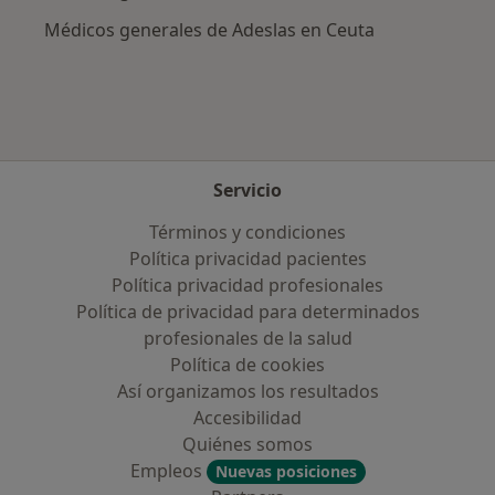
Médicos generales de Adeslas en Ceuta
Servicio
Términos y condiciones
Política privacidad pacientes
Política privacidad profesionales
Política de privacidad para determinados
profesionales de la salud
Política de cookies
Así organizamos los resultados
Accesibilidad
Quiénes somos
Empleos
Nuevas posiciones