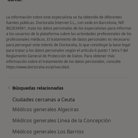
La información sobre este especialista se ha obtenido de diferentes
fuentes públicas. Doctoralia Internet S.L., con sede en Barcelona, NIF
B62834981, trata los datos personales de los especialistas para informar
a los usuarios de la plataforma sobre las actividades profesionales de los
profesionales médicos. El tratamiento de datos personales es necesario
para perseguir este interés de Doctoralia, lo que constituye la base legal
para tratar a los datos personales según el artículo 6 punto 1 letra f del
Reglamento General de Protección de Datos. Para obtener más
información sobre el tratamiento de los datos personales, consulte
https://www.doctoralia.es/privacidad
.
Búsquedas relacionadas
Ciudades cercanas a Ceuta
Médicos generales Algeciras
Médicos generales Linea de la Concepción
Médicos generales Los Barrios