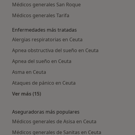
Médicos generales San Roque
Médicos generales Tarifa
Enfermedades más tratadas
Alergias respiratorias en Ceuta
Apnea obstructiva del sueño en Ceuta
Apnea del sueño en Ceuta
Asma en Ceuta
Ataques de pánico en Ceuta
Ver más (15)
Más en esta categoría: Enfermedades más tr
Aseguradoras más populares
Médicos generales de Asisa en Ceuta
Médicos generales de Sanitas en Ceuta