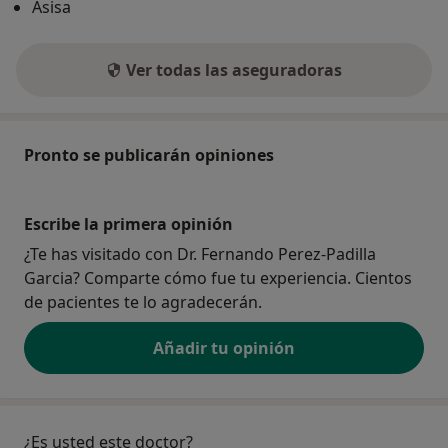
Asisa
Ver todas las aseguradoras
Pronto se publicarán opiniones
Escribe la primera opinión
¿Te has visitado con Dr. Fernando Perez-Padilla
Garcia? Comparte cómo fue tu experiencia. Cientos
de pacientes te lo agradecerán.
Añadir tu opinión
¿Es usted este doctor?