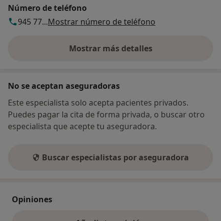
Número de teléfono
945 77...
Mostrar número de teléfono
Mostrar más detalles
sobre la dirección
No se aceptan aseguradoras
Este especialista solo acepta pacientes privados.
Puedes pagar la cita de forma privada, o buscar otro
especialista que acepte tu aseguradora.
Buscar especialistas por aseguradora
Opiniones