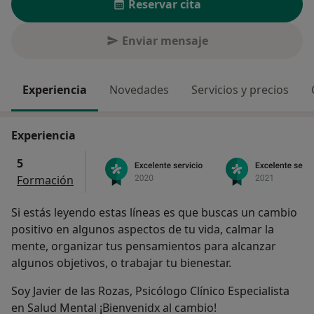
Reservar cita
Enviar mensaje
Experiencia
Novedades
Servicios y precios
Experiencia
5
Formación
Si estás leyendo estas líneas es que buscas un cambio
positivo en algunos aspectos de tu vida, calmar la
mente, organizar tus pensamientos para alcanzar
algunos objetivos, o trabajar tu bienestar.
Soy Javier de las Rozas, Psicólogo Clínico Especialista
en Salud Mental ¡Bienvenidx al cambio!