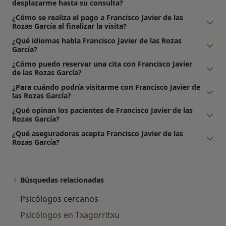
desplazarme hasta su consulta?
¿Cómo se realiza el pago a Francisco Javier de las
Rozas García al finalizar la visita?
¿Qué idiomas habla Francisco Javier de las Rozas
García?
¿Cómo puedo reservar una cita con Francisco Javier
de las Rozas García?
¿Para cuándo podría visitarme con Francisco Javier de
las Rozas García?
¿Qué opinan los pacientes de Francisco Javier de las
Rozas García?
¿Qué aseguradoras acepta Francisco Javier de las
Rozas García?
Búsquedas relacionadas
Psicólogos cercanos
Psicólogos en Txagorritxu