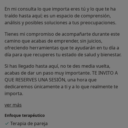
En mi consulta lo que importa eres tú y lo que te ha
traído hasta aquí; es un espacio de comprensión,
análisis y posibles soluciones a tus preocupaciones.
Tienes mi compromiso de acompañarte durante este
camino que acabas de emprender, sin juicios,
ofreciendo herramientas que te ayudarán en tu día a
día para que recuperes tu estado de salud y bienestar.
Si has llegado hasta aquí, no te des media vuelta,
acabas de dar un paso muy importante. TE INVITO A
QUE RESERVES UNA SESIÓN, una hora que
dedicaremos únicamente a ti y a lo que realmente te
importa.
Sobre mí
ver más
Enfoque terapéutico
Terapia de pareja