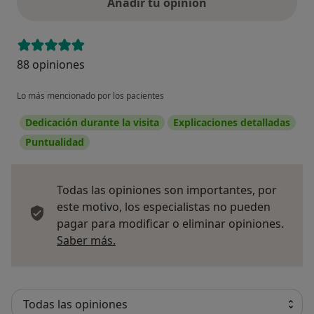
Añadir tu opinión
88 opiniones
Lo más mencionado por los pacientes
Dedicación durante la visita
Explicaciones detalladas
Puntualidad
Todas las opiniones son importantes, por
este motivo, los especialistas no pueden
pagar para modificar o eliminar opiniones.
Más información sobre opiniones
Saber más.