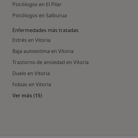
Psicólogos en El Pilar
Psicólogos en Salburua
Enfermedades más tratadas
Estrés en Vitoria
Baja autoestima en Vitoria
Trastorno de ansiedad en Vitoria
Duelo en Vitoria
Fobias en Vitoria
Ver más (15)
Más en esta categoría: Enfermedades más tr