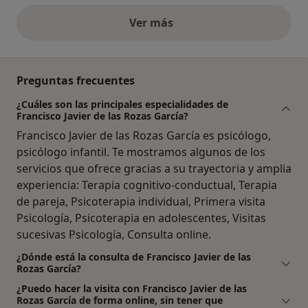
Ver más
opiniones anteriores
Preguntas frecuentes
¿Cuáles son las principales especialidades de
Francisco Javier de las Rozas García?
Francisco Javier de las Rozas García es psicólogo,
psicólogo infantil. Te mostramos algunos de los
servicios que ofrece gracias a su trayectoria y amplia
experiencia: Terapia cognitivo-conductual, Terapia
de pareja, Psicoterapia individual, Primera visita
Psicología, Psicoterapia en adolescentes, Visitas
sucesivas Psicología, Consulta online.
¿Dónde está la consulta de Francisco Javier de las
Rozas García?
¿Puedo hacer la visita con Francisco Javier de las
Rozas García de forma online, sin tener que