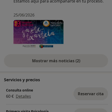
Estamos aquí para acompañarte en tu proceso.
25/06/2026
Mostrar más noticias (2)
Servicios y precios
Consulta online
Reservar cita
60 €
Detalles
Primera visita Psicología