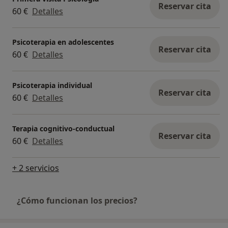
Reservar cita
60 €
Detalles
Psicoterapia en adolescentes
Reservar cita
60 €
Detalles
Psicoterapia individual
Reservar cita
60 €
Detalles
Terapia cognitivo-conductual
Reservar cita
60 €
Detalles
+ 2 servicios
¿Cómo funcionan los precios?