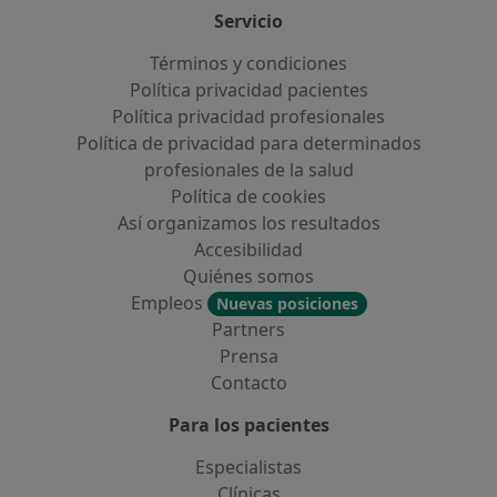
Servicio
Términos y condiciones
Política privacidad pacientes
Política privacidad profesionales
Política de privacidad para determinados
profesionales de la salud
Política de cookies
Así organizamos los resultados
Accesibilidad
Quiénes somos
Empleos
Nuevas posiciones
Partners
Prensa
Contacto
Para los pacientes
Especialistas
Clínicas