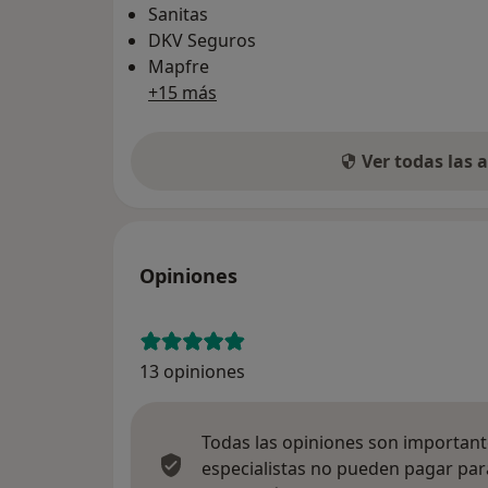
Sanitas
DKV Seguros
Mapfre
+15 más
Ver todas las
Opiniones
13 opiniones
Todas las opiniones son importante
especialistas no pueden pagar para