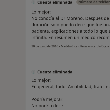
Cuenta eliminada
Número de teléfon
Lo mejor:
No conocía al Dr Moreno. Despues de 
duración solo puedo decir que fue un
paciente, explicaciones a todo lo que 
infinita. En resúmen un médico recom
30 de junio de 2016
•
Med-In-Inca
•
Revisión cardiológica
Cuenta eliminada
Lo mejor:
En general, todo. Amabilidad, trato, e
Podría mejorar:
No podría decir