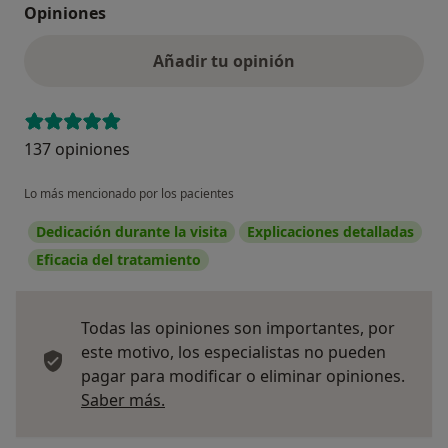
Opiniones
Añadir tu opinión
137 opiniones
Lo más mencionado por los pacientes
Dedicación durante la visita
Explicaciones detalladas
Eficacia del tratamiento
Todas las opiniones son importantes, por
este motivo, los especialistas no pueden
pagar para modificar o eliminar opiniones.
Más información sobre opiniones
Saber más.