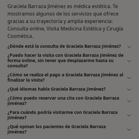
Graciela Barraza Jiménez es médica estética. Te
mostramos algunos de los servicios que ofrece
gracias a su trayectoria y amplia experiencia:
Consulta online, Visita Medicina Estética y Cirugía
Cosmética.
¿Dónde está la consulta de Graciela Barraza Jiménez?
¿Puedo hacer la visita con Graciela Barraza Jiménez de
forma online, sin tener que desplazarme hasta su
consulta?
¿Cómo se realiza el pago a Graciela Barraza Jiménez al
finalizar la visita?
¿Qué idiomas habla Graciela Barraza Jiménez?
¿Cómo puedo reservar una cita con Graciela Barraza
Jiménez?
¿Para cuándo podría visitarme con Graciela Barraza
Jiménez?
¿Qué opinan los pacientes de Graciela Barraza
Jiménez?