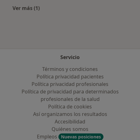
Ver más (1)
Más en esta categoría: Aseguradoras más po
Servicio
Términos y condiciones
Política privacidad pacientes
Política privacidad profesionales
Política de privacidad para determinados
profesionales de la salud
Política de cookies
Así organizamos los resultados
Accesibilidad
Quiénes somos
Empleos
Nuevas posiciones