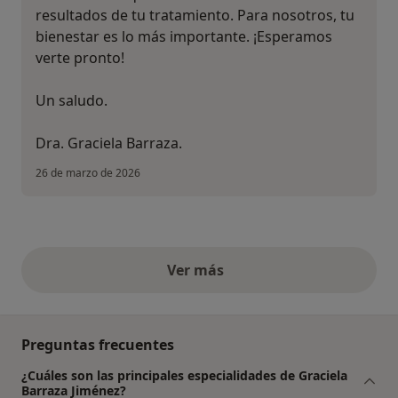
resultados de tu tratamiento. Para nosotros, tu
bienestar es lo más importante. ¡Esperamos
verte pronto!
Un saludo.
Dra. Graciela Barraza.
26 de marzo de 2026
Ver más
opiniones anteriores
Preguntas frecuentes
¿Cuáles son las principales especialidades de Graciela
Barraza Jiménez?