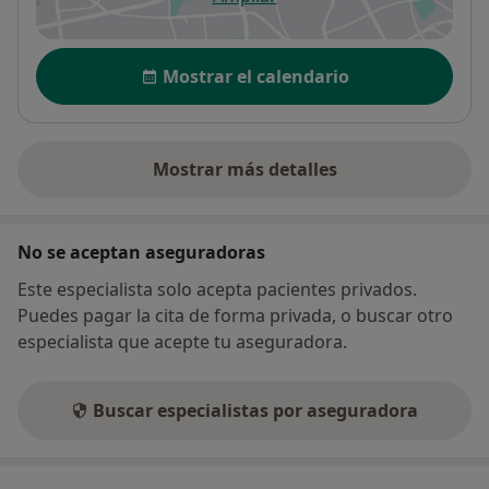
se abre en una nueva pestañ
Disponibilidad
Mostrar el calendario
Mostrar más detalles
sobre la dirección
No se aceptan aseguradoras
Este especialista solo acepta pacientes privados.
Puedes pagar la cita de forma privada, o buscar otro
especialista que acepte tu aseguradora.
Buscar especialistas por aseguradora