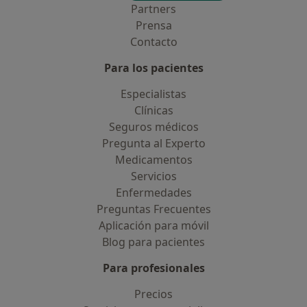
Partners
Prensa
Contacto
Para los pacientes
Especialistas
Clínicas
Seguros médicos
Pregunta al Experto
Medicamentos
Servicios
Enfermedades
Preguntas Frecuentes
Aplicación para móvil
Blog para pacientes
Para profesionales
Precios