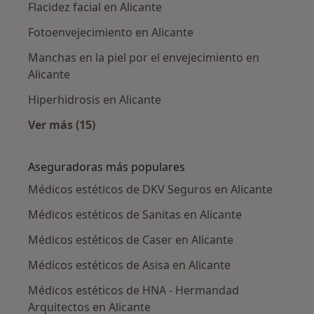
Flacidez facial en Alicante
Fotoenvejecimiento en Alicante
Manchas en la piel por el envejecimiento en
Alicante
Hiperhidrosis en Alicante
Ver más (15)
Más en esta categoría: Enfermedades más tr
Aseguradoras más populares
Médicos estéticos de DKV Seguros en Alicante
Médicos estéticos de Sanitas en Alicante
Médicos estéticos de Caser en Alicante
Médicos estéticos de Asisa en Alicante
Médicos estéticos de HNA - Hermandad
Arquitectos en Alicante