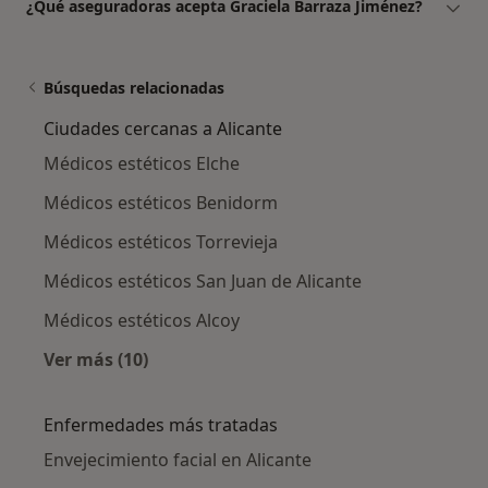
¿Qué aseguradoras acepta Graciela Barraza Jiménez?
Búsquedas relacionadas
Ciudades cercanas a Alicante
Médicos estéticos Elche
Médicos estéticos Benidorm
Médicos estéticos Torrevieja
Médicos estéticos San Juan de Alicante
Médicos estéticos Alcoy
Ver más (10)
Más en esta categoría: Ciudades cercanas a A
Enfermedades más tratadas
Envejecimiento facial en Alicante