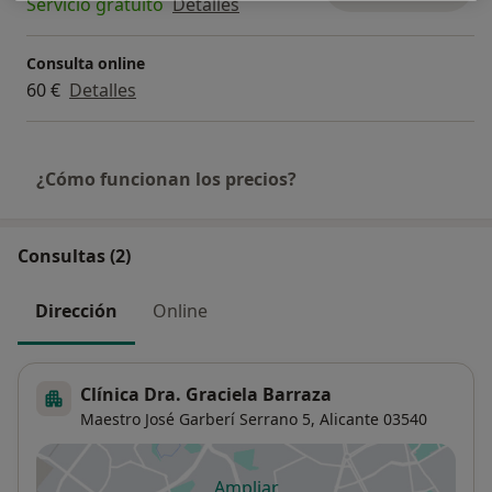
Servicio gratuito
Detalles
Consulta online
60 €
Detalles
¿Cómo funcionan los precios?
Consultas (2)
Dirección
Online
Clínica Dra. Graciela Barraza
Maestro José Garberí Serrano 5,
Alicante
03540
Ampliar