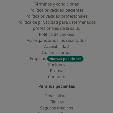
Términos y condiciones
Política privacidad pacientes
Política privacidad profesionales
Política de privacidad para determinados
profesionales de la salud
Política de cookies
Así organizamos los resultados
Accesibilidad
Quiénes somos
Empleos
Nuevas posiciones
Partners
Prensa
Contacto
Para los pacientes
Especialistas
Clínicas
Seguros médicos