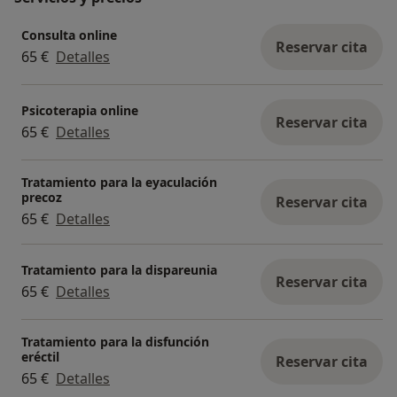
Consulta online
Reservar cita
65 €
Detalles
Psicoterapia online
Reservar cita
65 €
Detalles
Tratamiento para la eyaculación
precoz
Reservar cita
65 €
Detalles
Tratamiento para la dispareunia
Reservar cita
65 €
Detalles
Tratamiento para la disfunción
eréctil
Reservar cita
65 €
Detalles