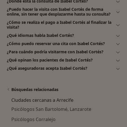
¿Dónde está la consulta de Isabel Cortés?
¿Puedo hacer la visita con Isabel Cortés de forma
online, sin tener que desplazarme hasta su consulta?
¿Cómo se realiza el pago a Isabel Cortés al finalizar la
visita?
¿Qué idiomas habla Isabel Cortés?
¿Cómo puedo reservar una cita con Isabel Cortés?
¿Para cuándo podría visitarme con Isabel Cortés?
¿Qué opinan los pacientes de Isabel Cortés?
¿Qué aseguradoras acepta Isabel Cortés?
Búsquedas relacionadas
Ciudades cercanas a Arrecife
Psicólogos San Bartolomé, Lanzarote
Psicólogos Corralejo