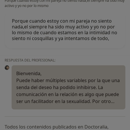
Porque cuando estoy con mi pareja no siento nada,el siempre ha sido muy
activo y yo no por lo mismo
Porque cuando estoy con mi pareja no siento
nada,el siempre ha sido muy activo y yo no por
lo mismo de cuando estamos en la intimidad no
siento ni cosquillas y ya intentamos de todo,
RESPUESTA DEL PROFESIONAL:
Bienvenida,
Puede haber múltiples variables por la que una
senda del deseo ha podido inhibirse. La
comunicación en la relación es algo que puede
ser un facilitador en la sexualidad. Por otro…
Todos los contenidos publicados en Doctoralia,