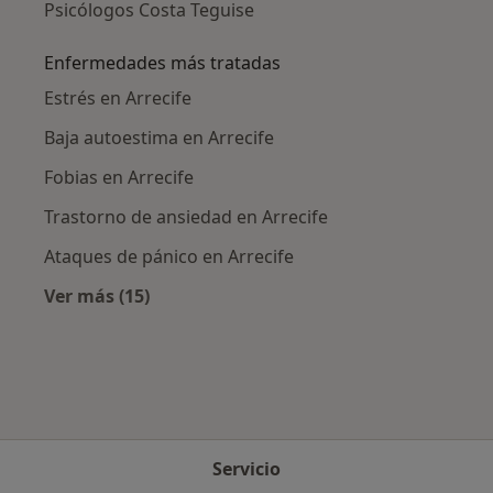
Psicólogos Costa Teguise
Enfermedades más tratadas
Estrés en Arrecife
Baja autoestima en Arrecife
Fobias en Arrecife
Trastorno de ansiedad en Arrecife
Ataques de pánico en Arrecife
Ver más (15)
Más en esta categoría: Enfermedades más tr
Servicio