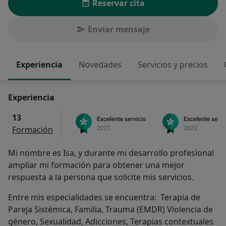
Reservar cita
Enviar mensaje
Experiencia
Novedades
Servicios y precios
Experiencia
13
Formación
Mi nombre es Isa, y durante mi desarrollo profesional
ampliar mi formación para obtener una mejor
respuesta a la persona que solicite mis servicios.
Entre mis especialidades se encuentra: Terapia de
Pareja Sistémica, Familia, Trauma (EMDR) Violencia de
género, Sexualidad, Adicciones, Terapias contextuales