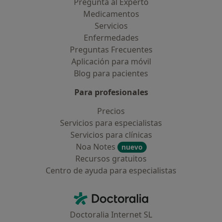
Pregunta al Experto
Medicamentos
Servicios
Enfermedades
Preguntas Frecuentes
Aplicación para móvil
Blog para pacientes
Para profesionales
Precios
Servicios para especialistas
Servicios para clínicas
Noa Notes
nuevo
Recursos gratuitos
Centro de ayuda para especialistas
Contacto
Doctoralia - Página de inicio
Doctoralia Internet SL