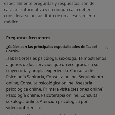
especialmente preguntas y respuestas, son de
carácter informativo y en ningún caso deben
considerarse un sustituto de un asesoramiento
médico.
Preguntas frecuentes
¿Cuáles son las principales especialidades de Isabel
Cortés?
Isabel Cortés es psicóloga, sexóloga. Te mostramos
algunos de los servicios que ofrece gracias a su
trayectoria y amplia experiencia: Consulta de
Psicología Sanitaria, Consulta online, Seguimiento
online, Consulta psicológica online, Asesoría
psicológica online, Primera visita (sesiones online),
Psicología online, Psicoterapia online, Consulta
sexología online, Atención psicológica por
videoconferencia.