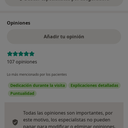
Opiniones
Añadir tu opinión
107 opiniones
Lo más mencionado por los pacientes
Dedicación durante la visita
Explicaciones detalladas
Puntualidad
Todas las opiniones son importantes, por
este motivo, los especialistas no pueden
pagar para modificar o eliminar opiniones.