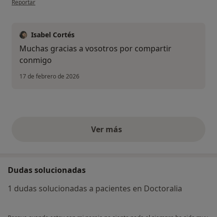
Reportar
Isabel Cortés
Muchas gracias a vosotros por compartir
conmigo
17 de febrero de 2026
Ver más
opiniones anteriores
Dudas solucionadas
1 dudas solucionadas a pacientes en Doctoralia