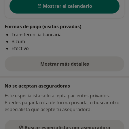
Disponibilidad
Mostrar el calendario
Formas de pago (visitas privadas)
Transferencia bancaria
Bizum
Efectivo
Mostrar más detalles
sobre la dirección
No se aceptan aseguradoras
Este especialista solo acepta pacientes privados.
Puedes pagar la cita de forma privada, o buscar otro
especialista que acepte tu aseguradora.
Buscar especialistas por aseguradora