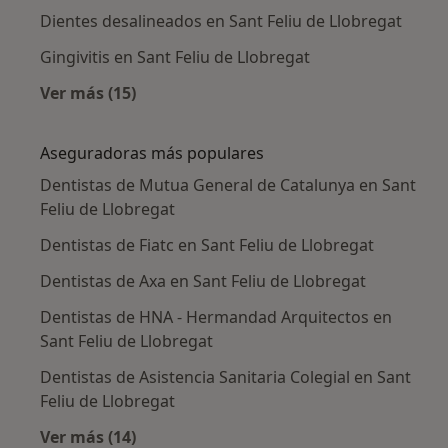
Dientes desalineados en Sant Feliu de Llobregat
Gingivitis en Sant Feliu de Llobregat
Ver más (15)
Más en esta categoría: Enfermedades más tr
Aseguradoras más populares
Dentistas de Mutua General de Catalunya en Sant
Feliu de Llobregat
Dentistas de Fiatc en Sant Feliu de Llobregat
Dentistas de Axa en Sant Feliu de Llobregat
Dentistas de HNA - Hermandad Arquitectos en
Sant Feliu de Llobregat
Dentistas de Asistencia Sanitaria Colegial en Sant
Feliu de Llobregat
Ver más (14)