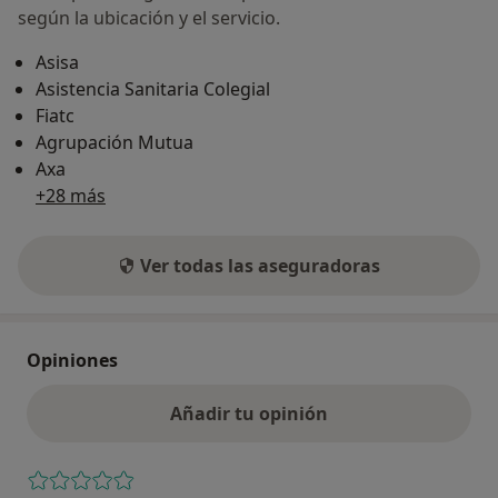
según la ubicación y el servicio.
Asisa
Asistencia Sanitaria Colegial
Fiatc
Agrupación Mutua
Axa
+28 más
Ver todas las aseguradoras
Opiniones
Añadir tu opinión