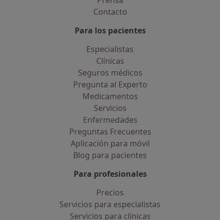
Prensa
Contacto
Para los pacientes
Especialistas
Clínicas
Seguros médicos
Pregunta al Experto
Medicamentos
Servicios
Enfermedades
Preguntas Frecuentes
Aplicación para móvil
Blog para pacientes
Para profesionales
Precios
Servicios para especialistas
Servicios para clínicas