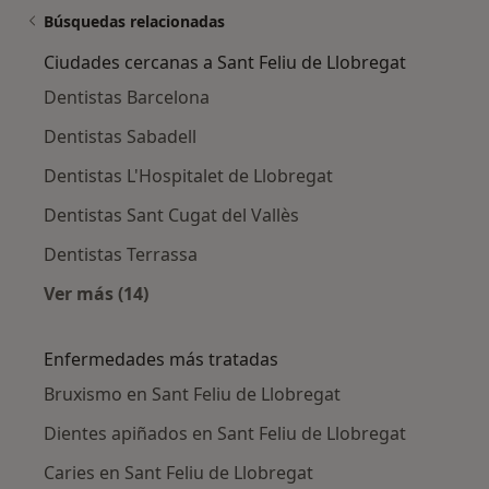
Búsquedas relacionadas
Ciudades cercanas a Sant Feliu de Llobregat
Dentistas Barcelona
Dentistas Sabadell
Dentistas L'Hospitalet de Llobregat
Dentistas Sant Cugat del Vallès
Dentistas Terrassa
Ver más (14)
Más en esta categoría: Ciudades cercanas a S
Enfermedades más tratadas
Bruxismo en Sant Feliu de Llobregat
Dientes apiñados en Sant Feliu de Llobregat
Caries en Sant Feliu de Llobregat