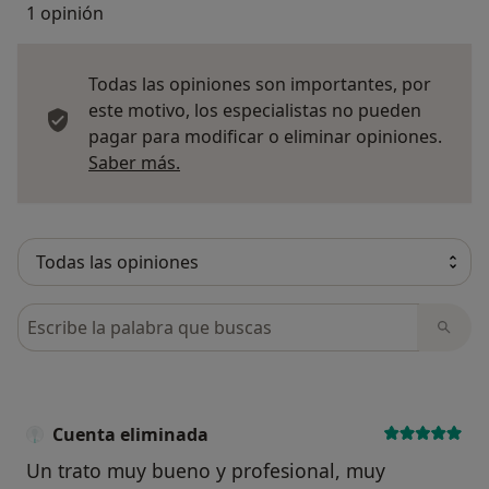
1 opinión
Todas las opiniones son importantes, por
este motivo, los especialistas no pueden
pagar para modificar o eliminar opiniones.
Más información sobre opiniones
Saber más.
Busca en opiniones
Cuenta eliminada
Un trato muy bueno y profesional, muy