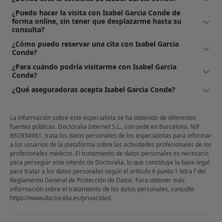
¿Puedo hacer la visita con Isabel Garcia Conde de
forma online, sin tener que desplazarme hasta su
consulta?
¿Cómo puedo reservar una cita con Isabel Garcia
Conde?
¿Para cuándo podría visitarme con Isabel Garcia
Conde?
¿Qué aseguradoras acepta Isabel Garcia Conde?
La información sobre este especialista se ha obtenido de diferentes
fuentes públicas. Doctoralia Internet S.L., con sede en Barcelona, NIF
B62834981, trata los datos personales de los especialistas para informar
a los usuarios de la plataforma sobre las actividades profesionales de los
profesionales médicos. El tratamiento de datos personales es necesario
para perseguir este interés de Doctoralia, lo que constituye la base legal
para tratar a los datos personales según el artículo 6 punto 1 letra f del
Reglamento General de Protección de Datos. Para obtener más
información sobre el tratamiento de los datos personales, consulte
https://www.doctoralia.es/privacidad
.