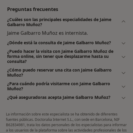
Preguntas frecuentes
¿Cuáles son las principales especialidades de Jaime
Galbarro Muñoz?
Jaime Galbarro Muñoz es internista.
¿Dónde está la consulta de Jaime Galbarro Muñoz?
¿Puedo hacer la visita con Jaime Galbarro Muñoz de
forma online, sin tener que desplazarme hasta su
consulta?
¿Cómo puedo reservar una cita con Jaime Galbarro
Muñoz?
¿Para cuándo podría visitarme con Jaime Galbarro
Muñoz?
¿Qué aseguradoras acepta Jaime Galbarro Muñoz?
La información sobre este especialista se ha obtenido de diferentes
fuentes públicas. Doctoralia Internet S.L., con sede en Barcelona, NIF
B62834981, trata los datos personales de los especialistas para informar
a los usuarios de la plataforma sobre las actividades profesionales de los