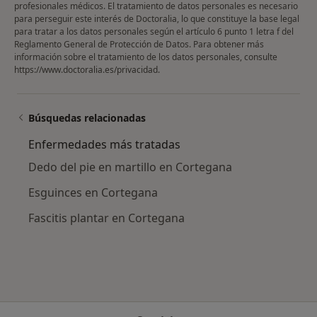
profesionales médicos. El tratamiento de datos personales es necesario
para perseguir este interés de Doctoralia, lo que constituye la base legal
para tratar a los datos personales según el artículo 6 punto 1 letra f del
Reglamento General de Protección de Datos. Para obtener más
información sobre el tratamiento de los datos personales, consulte
https://www.doctoralia.es/privacidad
.
Búsquedas relacionadas
Enfermedades más tratadas
Dedo del pie en martillo en Cortegana
Esguinces en Cortegana
Fascitis plantar en Cortegana