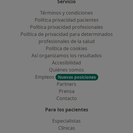
Servicio
Términos y condiciones
Política privacidad pacientes
Política privacidad profesionales
Política de privacidad para determinados
profesionales de la salud
Política de cookies
Así organizamos los resultados
Accesibilidad
Quiénes somos
Empleos
Nuevas posiciones
Partners
Prensa
Contacto
Para los pacientes
Especialistas
Clínicas