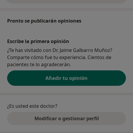
Pronto se publicarán opiniones
Escribe la primera opinión
¿Te has visitado con Dr. Jaime Galbarro Muñoz?
Comparte cómo fue tu experiencia. Cientos de
pacientes te lo agradecerán.
Añadir tu opinión
¿Es usted este doctor?
Modificar o gestionar perfil