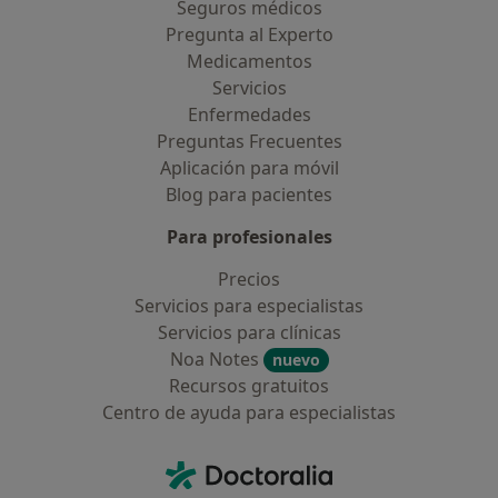
Seguros médicos
Pregunta al Experto
Medicamentos
Servicios
Enfermedades
Preguntas Frecuentes
Aplicación para móvil
Blog para pacientes
Para profesionales
Precios
Servicios para especialistas
Servicios para clínicas
Noa Notes
nuevo
Recursos gratuitos
Centro de ayuda para especialistas
Contacto
Doctoralia - Página de inicio