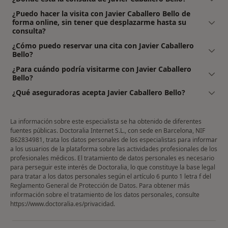
¿Puedo hacer la visita con Javier Caballero Bello de
forma online, sin tener que desplazarme hasta su
consulta?
¿Cómo puedo reservar una cita con Javier Caballero
Bello?
¿Para cuándo podría visitarme con Javier Caballero
Bello?
¿Qué aseguradoras acepta Javier Caballero Bello?
La información sobre este especialista se ha obtenido de diferentes
fuentes públicas. Doctoralia Internet S.L., con sede en Barcelona, NIF
B62834981, trata los datos personales de los especialistas para informar
a los usuarios de la plataforma sobre las actividades profesionales de los
profesionales médicos. El tratamiento de datos personales es necesario
para perseguir este interés de Doctoralia, lo que constituye la base legal
para tratar a los datos personales según el artículo 6 punto 1 letra f del
Reglamento General de Protección de Datos. Para obtener más
información sobre el tratamiento de los datos personales, consulte
https://www.doctoralia.es/privacidad
.