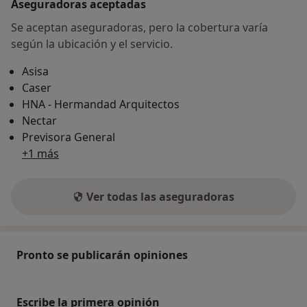
Aseguradoras aceptadas
Se aceptan aseguradoras, pero la cobertura varía
según la ubicación y el servicio.
Asisa
Caser
HNA - Hermandad Arquitectos
Nectar
Previsora General
+1 más
Ver todas las aseguradoras
Pronto se publicarán opiniones
Escribe la primera opinión