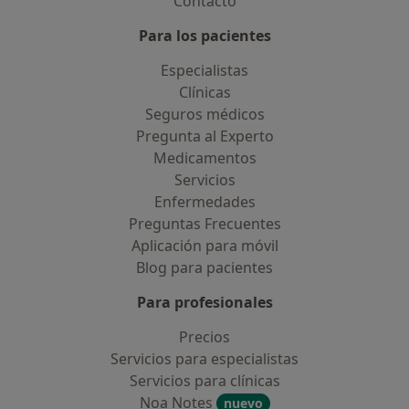
Contacto
Para los pacientes
Especialistas
Clínicas
Seguros médicos
Pregunta al Experto
Medicamentos
Servicios
Enfermedades
Preguntas Frecuentes
Aplicación para móvil
Blog para pacientes
Para profesionales
Precios
Servicios para especialistas
Servicios para clínicas
Noa Notes
nuevo