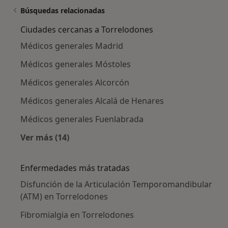
Búsquedas relacionadas
Ciudades cercanas a Torrelodones
Médicos generales Madrid
Médicos generales Móstoles
Médicos generales Alcorcón
Médicos generales Alcalá de Henares
Médicos generales Fuenlabrada
Ver más (14)
Más en esta categoría: Ciudades cercanas a 
Enfermedades más tratadas
Disfunción de la Articulación Temporomandibular
(ATM) en Torrelodones
Fibromialgia en Torrelodones