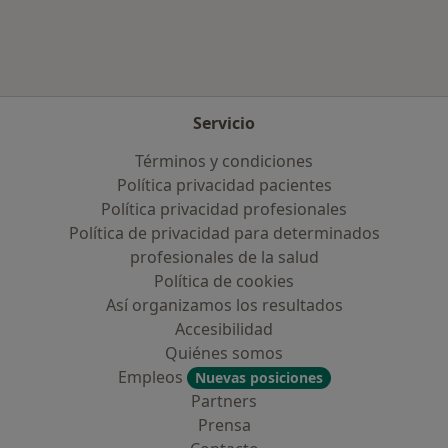
Servicio
Términos y condiciones
Política privacidad pacientes
Política privacidad profesionales
Política de privacidad para determinados
profesionales de la salud
Política de cookies
Así organizamos los resultados
Accesibilidad
Quiénes somos
Empleos
Nuevas posiciones
Partners
Prensa