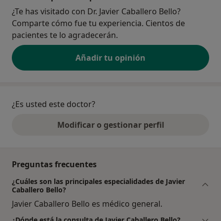
¿Te has visitado con Dr. Javier Caballero Bello?
Comparte cómo fue tu experiencia. Cientos de
pacientes te lo agradecerán.
Añadir tu opinión
¿Es usted este doctor?
Modificar o gestionar perfil
Preguntas frecuentes
¿Cuáles son las principales especialidades de Javier
Caballero Bello?
Javier Caballero Bello es médico general.
¿Dónde está la consulta de Javier Caballero Bello?