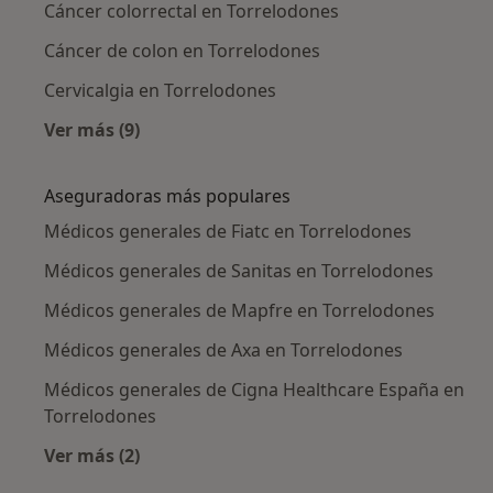
Cáncer colorrectal en Torrelodones
Cáncer de colon en Torrelodones
Cervicalgia en Torrelodones
Ver más (9)
Más en esta categoría: Enfermedades más tr
Aseguradoras más populares
Médicos generales de Fiatc en Torrelodones
Médicos generales de Sanitas en Torrelodones
Médicos generales de Mapfre en Torrelodones
Médicos generales de Axa en Torrelodones
Médicos generales de Cigna Healthcare España en
Torrelodones
Ver más (2)
Más en esta categoría: Aseguradoras más po