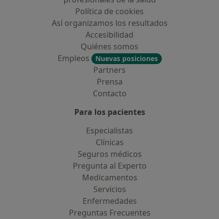
Política de cookies
Así organizamos los resultados
Accesibilidad
Quiénes somos
Empleos
Nuevas posiciones
Partners
Prensa
Contacto
Para los pacientes
Especialistas
Clínicas
Seguros médicos
Pregunta al Experto
Medicamentos
Servicios
Enfermedades
Preguntas Frecuentes