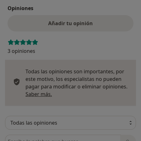
Opiniones
Añadir tu opinión
3 opiniones
Todas las opiniones son importantes, por
este motivo, los especialistas no pueden
pagar para modificar o eliminar opiniones.
Más información sobre opiniones
Saber más.
Busca en opiniones