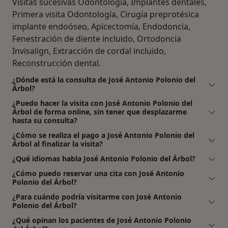
Visitas sucesivas Odontología, Implantes dentales,
Primera visita Odontología, Cirugía preprotésica
implante endoóseo, Apicectomía, Endodoncia,
Fenestración de diente incluido, Ortodoncia
Invisalign, Extracción de cordal incluido,
Reconstrucción dental.
¿Dónde está la consulta de José Antonio Polonio del
Árbol?
¿Puedo hacer la visita con José Antonio Polonio del
Árbol de forma online, sin tener que desplazarme
hasta su consulta?
¿Cómo se realiza el pago a José Antonio Polonio del
Árbol al finalizar la visita?
¿Qué idiomas habla José Antonio Polonio del Árbol?
¿Cómo puedo reservar una cita con José Antonio
Polonio del Árbol?
¿Para cuándo podría visitarme con José Antonio
Polonio del Árbol?
¿Qué opinan los pacientes de José Antonio Polonio