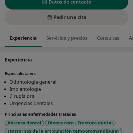
Datos de contacto
Pedir una cita
Experiencia
Servicios y precios
Consultas
A
Experiencia
Especialista en:
Odontología general
Implantología
Cirugía oral
Urgencias dentales
Principales enfermedades tratadas
Absceso dental
Diente roto - Fractura dental
Trastornos de la articulación temporomandibular