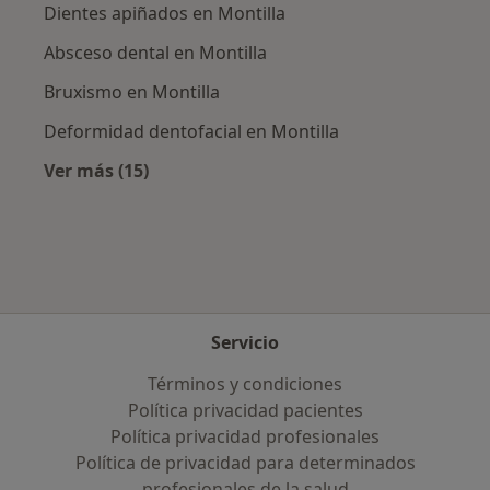
Dientes apiñados en Montilla
Absceso dental en Montilla
Bruxismo en Montilla
Deformidad dentofacial en Montilla
Ver más (15)
Más en esta categoría: Enfermedades más tr
Servicio
Términos y condiciones
Política privacidad pacientes
Política privacidad profesionales
Política de privacidad para determinados
profesionales de la salud