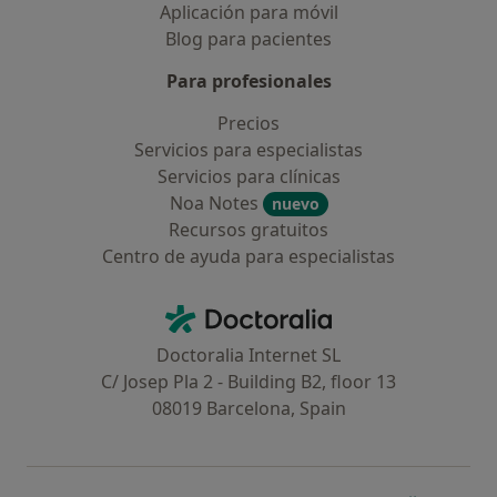
Aplicación para móvil
Blog para pacientes
Para profesionales
Precios
Servicios para especialistas
Servicios para clínicas
Noa Notes
nuevo
Recursos gratuitos
Centro de ayuda para especialistas
Contacto
Doctoralia - Página de inicio
Doctoralia Internet SL
C/ Josep Pla 2 - Building B2, floor 13
08019 Barcelona, Spain