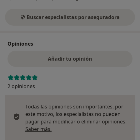
Buscar especialistas por aseguradora
Opiniones
Añadir tu opinión
2 opiniones
Todas las opiniones son importantes, por
este motivo, los especialistas no pueden
pagar para modificar o eliminar opiniones.
Más información sobre opiniones
Saber más.