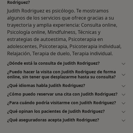
Rodriguez?
Judith Rodriguez es psicólogo. Te mostramos
algunos de los servicios que ofrece gracias a su
trayectoria y amplia experiencia: Consulta online,
Psicología online, Mindfulness, Técnicas y
estrategias de autoestima, Psicoterapia en
adolescentes, Psicoterapia, Psicoterapia individual,
Relajación, Terapia de duelo, Terapia individual.
¿Dónde está la consulta de Judith Rodriguez?
¿Puedo hacer la visita con Judith Rodriguez de forma
online, sin tener que desplazarme hasta su consulta?
¿Qué idiomas habla Judith Rodriguez?
¿Cómo puedo reservar una cita con Judith Rodriguez?
¿Para cuándo podría visitarme con Judith Rodriguez?
¿Qué opinan los pacientes de Judith Rodriguez?
¿Qué aseguradoras acepta Judith Rodriguez?