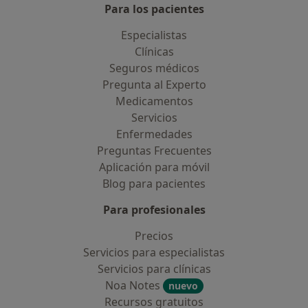
Para los pacientes
Especialistas
Clínicas
Seguros médicos
Pregunta al Experto
Medicamentos
Servicios
Enfermedades
Preguntas Frecuentes
Aplicación para móvil
Blog para pacientes
Para profesionales
Precios
Servicios para especialistas
Servicios para clínicas
Noa Notes
nuevo
Recursos gratuitos