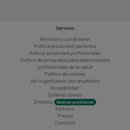
Servicio
Términos y condiciones
Política privacidad pacientes
Política privacidad profesionales
Política de privacidad para determinados
profesionales de la salud
Política de cookies
Así organizamos los resultados
Accesibilidad
Quiénes somos
Empleos
Nuevas posiciones
Partners
Prensa
Contacto