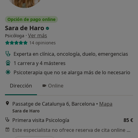
Opción de pago online
Sara de Haro
·
Ver más
Psicóloga
14 opiniones
Experta en clínica, oncología, duelo, emergencias
1 carrera y 4 másteres
Psicoterapia que no se alarga más de lo necesario
Dirección
Online
Passatge de Catalunya 6, Barcelona
•
Mapa
Sara de Haro
Primera visita Psicología
85 €
Este especialista no ofrece reserva de cita online en esta dirección.