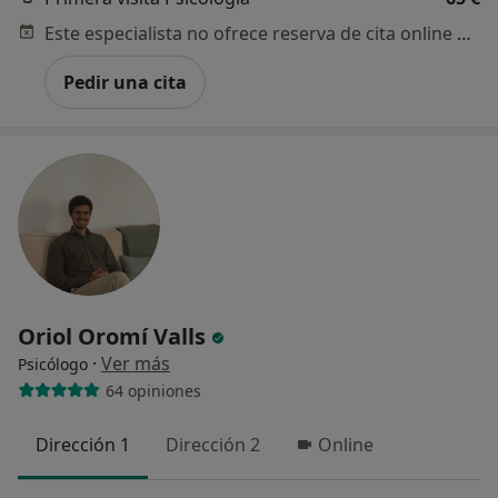
Este especialista no ofrece reserva de cita online en esta dirección.
Pedir una cita
Oriol Oromí Valls
·
Ver más
Psicólogo
64 opiniones
Dirección 1
Dirección 2
Online