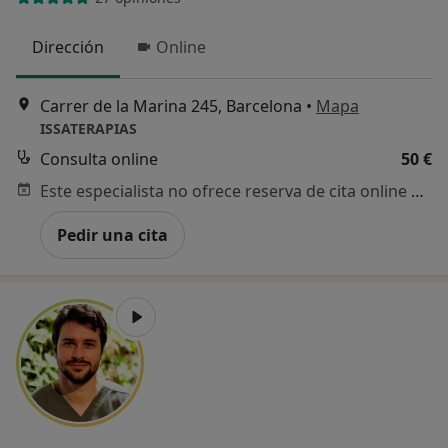
Dirección
Online
Carrer de la Marina 245, Barcelona
•
Mapa
ISSATERAPIAS
Consulta online
50 €
Este especialista no ofrece reserva de cita online en esta dirección.
Pedir una cita