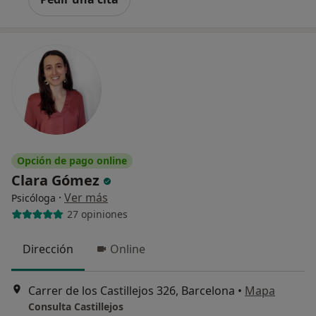
Opción de pago online
Clara Gómez
·
Ver más
Psicóloga
27 opiniones
Dirección
Online
Carrer de los Castillejos 326, Barcelona
•
Mapa
Consulta Castillejos