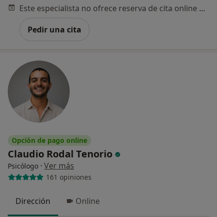
Este especialista no ofrece reserva de cita online en esta dirección.
Pedir una cita
Opción de pago online
Claudio Rodal Tenorio
·
Ver más
Psicólogo
161 opiniones
Dirección
Online