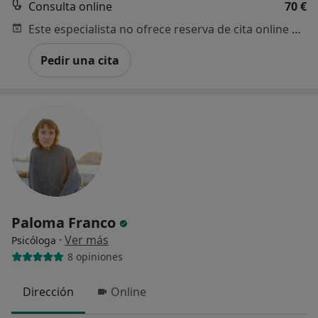
Consulta online
70 €
Este especialista no ofrece reserva de cita online en esta dirección.
Pedir una cita
Paloma Franco
·
Ver más
Psicóloga
8 opiniones
Dirección
Online