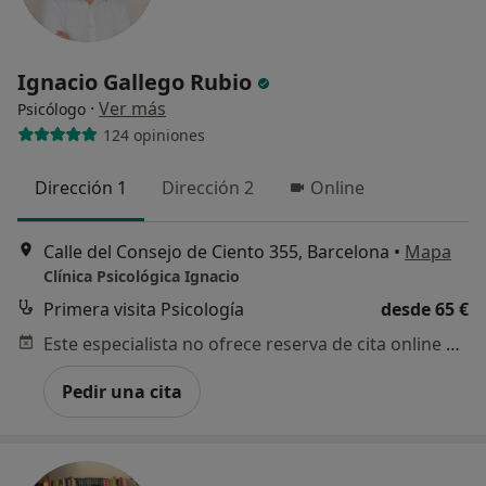
Ignacio Gallego Rubio
·
Ver más
Psicólogo
124 opiniones
Dirección 1
Dirección 2
Online
Calle del Consejo de Ciento 355, Barcelona
•
Mapa
Clínica Psicológica Ignacio
Primera visita Psicología
desde 65 €
Este especialista no ofrece reserva de cita online en esta dirección.
Pedir una cita