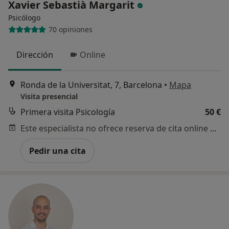
Xavier Sebastià Margarit
Psicólogo
70 opiniones
Dirección
Online
Ronda de la Universitat, 7, Barcelona
•
Mapa
Visita presencial
Primera visita Psicología
50 €
Este especialista no ofrece reserva de cita online en esta dirección.
Pedir una cita