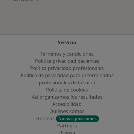
Servicio
Términos y condiciones
Política privacidad pacientes
Política privacidad profesionales
Política de privacidad para determinados
profesionales de la salud
Política de cookies
Así organizamos los resultados
Accesibilidad
Quiénes somos
Empleos
Nuevas posiciones
Partners
Prensa