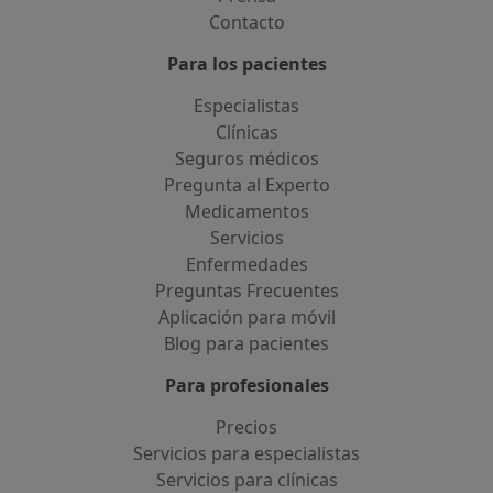
Contacto
Para los pacientes
Especialistas
Clínicas
Seguros médicos
Pregunta al Experto
Medicamentos
Servicios
Enfermedades
Preguntas Frecuentes
Aplicación para móvil
Blog para pacientes
Para profesionales
Precios
Servicios para especialistas
Servicios para clínicas