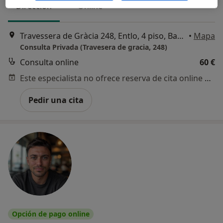
Dirección
Online
Travessera de Gràcia 248, Entlo, 4 piso, Barcelona
•
Mapa
Consulta Privada (Travesera de gracia, 248)
Consulta online
60 €
Este especialista no ofrece reserva de cita online en esta dirección.
Pedir una cita
Opción de pago online