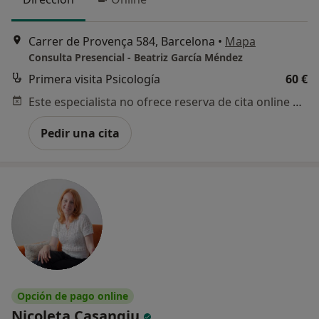
Carrer de Provença 584, Barcelona
•
Mapa
Consulta Presencial - Beatriz García Méndez
Primera visita Psicología
60 €
Este especialista no ofrece reserva de cita online en esta dirección.
Pedir una cita
Opción de pago online
Nicoleta Casangiu