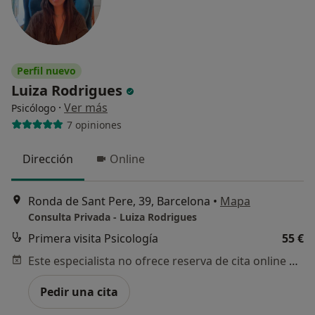
Perfil nuevo
Luiza Rodrigues
·
Ver más
Psicólogo
7 opiniones
Dirección
Online
Ronda de Sant Pere, 39, Barcelona
•
Mapa
Consulta Privada - Luiza Rodrigues
Primera visita Psicología
55 €
Este especialista no ofrece reserva de cita online en esta dirección.
Pedir una cita