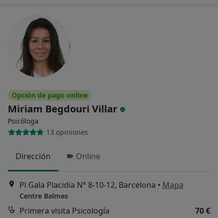
Opción de pago online
Miriam Begdouri Villar
Psicóloga
13 opiniones
Dirección
Online
Pl Gala Placidia N° 8-10-12, Barcelona
•
Mapa
Centre Balmes
Primera visita Psicología
70 €