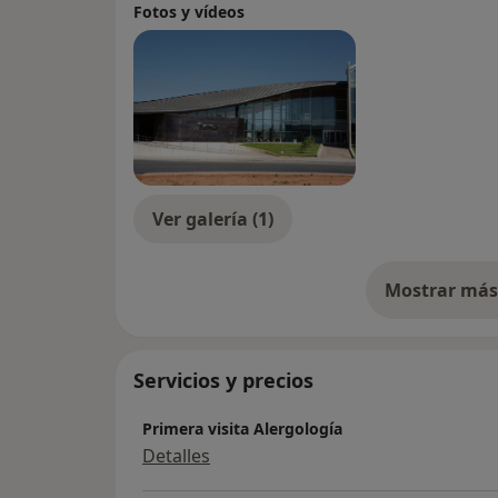
Fotos y vídeos
Ver galería (1)
Mostrar más 
so
Servicios y precios
Primera visita Alergología
Detalles