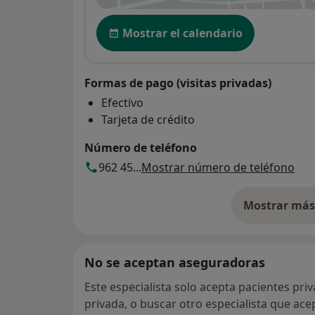
Disponibilidad
Mostrar el calendario
Formas de pago (visitas privadas)
Efectivo
Tarjeta de crédito
Número de teléfono
962 45...
Mostrar número de teléfono
Mostrar más 
so
No se aceptan aseguradoras
Este especialista solo acepta pacientes pri
privada, o buscar otro especialista que ac