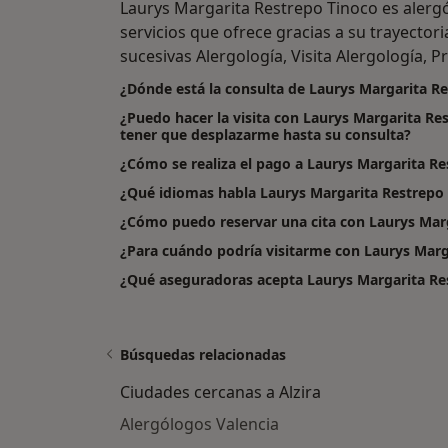
Laurys Margarita Restrepo Tinoco es alerg
servicios que ofrece gracias a su trayectori
sucesivas Alergología, Visita Alergología, Pr
¿Dónde está la consulta de Laurys Margarita R
¿Puedo hacer la visita con Laurys Margarita Re
tener que desplazarme hasta su consulta?
¿Cómo se realiza el pago a Laurys Margarita Rest
¿Qué idiomas habla Laurys Margarita Restrepo
¿Cómo puedo reservar una cita con Laurys Mar
¿Para cuándo podría visitarme con Laurys Marg
¿Qué aseguradoras acepta Laurys Margarita Re
Búsquedas relacionadas
Ciudades cercanas a Alzira
Alergólogos Valencia