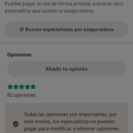
Puedes pagar la cita de forma privada, o buscar otro
especialista que acepte tu aseguradora.
Buscar especialistas por aseguradora
Opiniones
Añadir tu opinión
82 opiniones
Todas las opiniones son importantes, por
este motivo, los especialistas no pueden
pagar para modificar o eliminar opiniones.