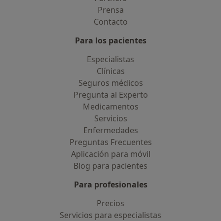
Prensa
Contacto
Para los pacientes
Especialistas
Clínicas
Seguros médicos
Pregunta al Experto
Medicamentos
Servicios
Enfermedades
Preguntas Frecuentes
Aplicación para móvil
Blog para pacientes
Para profesionales
Precios
Servicios para especialistas