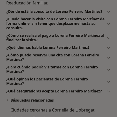
Reeducación familiar.
¿Dónde está la consulta de Lorena Ferreiro Martínez?
¿Puedo hacer la visita con Lorena Ferreiro Martínez de
forma online, sin tener que desplazarme hasta su
consulta?
¿Cómo se realiza el pago a Lorena Ferreiro Martínez al
finalizar la visita?
¿Qué idiomas habla Lorena Ferreiro Martínez?
¿Cómo puedo reservar una cita con Lorena Ferreiro
Martínez?
¿Para cuándo podría visitarme con Lorena Ferreiro
Martínez?
¿Qué opinan los pacientes de Lorena Ferreiro
Martínez?
¿Qué aseguradoras acepta Lorena Ferreiro Martínez?
Búsquedas relacionadas
Ciudades cercanas a Cornellà de Llobregat