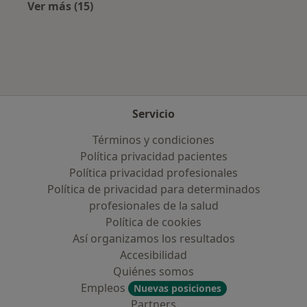
Ver más (15)
Más en esta categoría: Enfermedades más tr
Servicio
Términos y condiciones
Política privacidad pacientes
Política privacidad profesionales
Política de privacidad para determinados
profesionales de la salud
Política de cookies
Así organizamos los resultados
Accesibilidad
Quiénes somos
Empleos
Nuevas posiciones
Partners