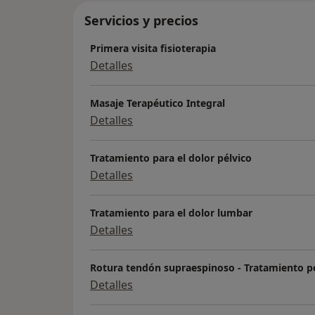
Servicios y precios
Primera visita fisioterapia
Detalles
Masaje Terapéutico Integral
Detalles
Tratamiento para el dolor pélvico
Detalles
Tratamiento para el dolor lumbar
Detalles
Rotura tendón supraespinoso - Tratamiento p
Detalles