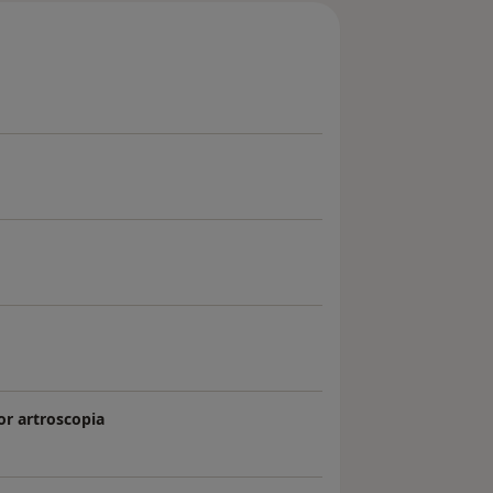
or artroscopia