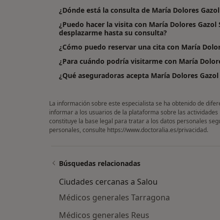
¿Dónde está la consulta de María Dolores Gazol
¿Puedo hacer la visita con María Dolores Gazol 
desplazarme hasta su consulta?
¿Cómo puedo reservar una cita con María Dolor
¿Para cuándo podría visitarme con María Dolor
¿Qué aseguradoras acepta María Dolores Gazol 
La información sobre este especialista se ha obtenido de difer
informar a los usuarios de la plataforma sobre las actividades
constituye la base legal para tratar a los datos personales se
personales, consulte
https://www.doctoralia.es/privacidad
.
Búsquedas relacionadas
Ciudades cercanas a Salou
Médicos generales Tarragona
Médicos generales Reus