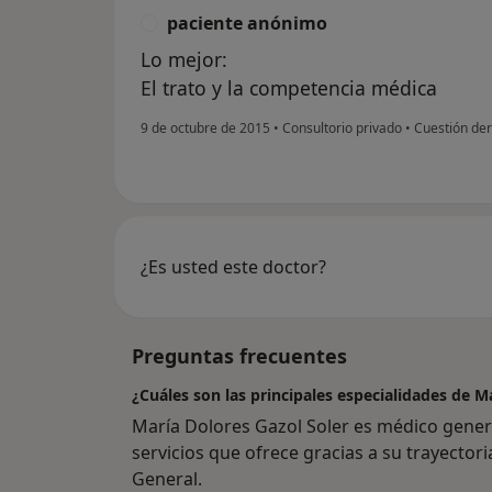
paciente anónimo
P
Lo mejor:
El trato y la competencia médica
9 de octubre de 2015
•
Consultorio privado
•
Cuestión de
¿Es usted este doctor?
Preguntas frecuentes
¿Cuáles son las principales especialidades de M
María Dolores Gazol Soler es médico gener
servicios que ofrece gracias a su trayectori
General.