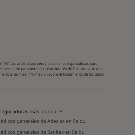
34981, trata los datos personales de los especialistas para
es necesario para perseguir este interés de Doctoralia, lo que
Para obtener más información sobre el tratamiento de los datos
seguradoras más populares
édicos generales de Adeslas en Salou
édicos generales de Sanitas en Salou