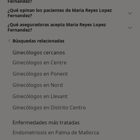
Fernandez?
¿Qué opinan los pacientes de Maria Reyes Lopez
Fernandez?
¿Qué aseguradoras acepta Maria Reyes Lopez
Fernandez?
Búsquedas relacionadas
Ginecólogos cercanos
Ginecólogos en Centre
Ginecólogos en Ponent
Ginecólogos en Nord
Ginecólogos en Llevant
Ginecólogos en Distrito Centro
Enfermedades más tratadas
Endometriosis en Palma de Mallorca