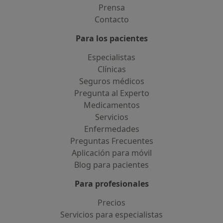
Prensa
Contacto
Para los pacientes
Especialistas
Clínicas
Seguros médicos
Pregunta al Experto
Medicamentos
Servicios
Enfermedades
Preguntas Frecuentes
Aplicación para móvil
Blog para pacientes
Para profesionales
Precios
Servicios para especialistas