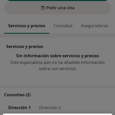
Pedir una cita
Servicios y precios
Consultas
Aseguradoras
Servicios y precios
Sin información sobre servicios y precios
Este especialista aún no ha añadido información
sobre sus servicios
Consultas (2)
Dirección 1
Dirección 2