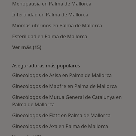
Menopausia en Palma de Mallorca
Infertilidad en Palma de Mallorca
Miomas uterinos en Palma de Mallorca
Esterilidad en Palma de Mallorca
Ver más (15)
Más en esta categoría: Enfermedades más tr
Aseguradoras más populares
Ginecólogos de Asisa en Palma de Mallorca
Ginecólogos de Mapfre en Palma de Mallorca
Ginecólogos de Mutua General de Catalunya en
Palma de Mallorca
Ginecólogos de Fiatc en Palma de Mallorca
Ginecólogos de Axa en Palma de Mallorca