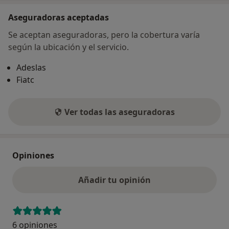
Aseguradoras aceptadas
Se aceptan aseguradoras, pero la cobertura varía
según la ubicación y el servicio.
Adeslas
Fiatc
Ver todas las aseguradoras
Opiniones
Añadir tu opinión
6 opiniones