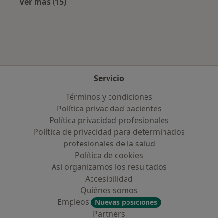
Ver más (15)
Más en esta categoría: Aseguradoras más po
Servicio
Términos y condiciones
Política privacidad pacientes
Política privacidad profesionales
Política de privacidad para determinados
profesionales de la salud
Política de cookies
Así organizamos los resultados
Accesibilidad
Quiénes somos
Empleos
Nuevas posiciones
Partners