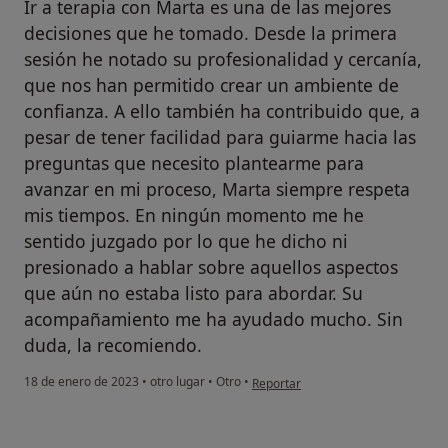
Ir a terapia con Marta es una de las mejores
decisiones que he tomado. Desde la primera
sesión he notado su profesionalidad y cercanía,
que nos han permitido crear un ambiente de
confianza. A ello también ha contribuido que, a
pesar de tener facilidad para guiarme hacia las
preguntas que necesito plantearme para
avanzar en mi proceso, Marta siempre respeta
mis tiempos. En ningún momento me he
sentido juzgado por lo que he dicho ni
presionado a hablar sobre aquellos aspectos
que aún no estaba listo para abordar. Su
acompañamiento me ha ayudado mucho. Sin
duda, la recomiendo.
en opinión del usuario Tomás
18 de enero de 2023
•
otro lugar
•
Otro
•
Reportar