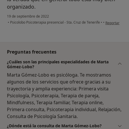
organizado.
19 de septiembre de 2022
en opinión del 
•
Psicolobo Psicoterapia presencial - Sta. Cruz de Tenerife
•
•
Reportar
Preguntas frecuentes
¿Cuáles son las principales especialidades de Marta
Gómez-Lobo?
Marta Gómez-Lobo es psicóloga. Te mostramos
algunos de los servicios que ofrece gracias a su
trayectoria y amplia experiencia: Primera visita
Psicología, Psicoterapia, Terapia de pareja,
Mindfulness, Terapia familiar, Terapia online,
Primera consulta, Psicoterapia individual, Relajación,
Consulta de Psicología Sanitaria.
¿Dónde está la consulta de Marta Gómez-Lobo?