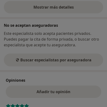
Mostrar más detalles
sobre la dirección
No se aceptan aseguradoras
Este especialista solo acepta pacientes privados.
Puedes pagar la cita de forma privada, o buscar otro
especialista que acepte tu aseguradora.
Buscar especialistas por aseguradora
Opiniones
Añadir tu opinión