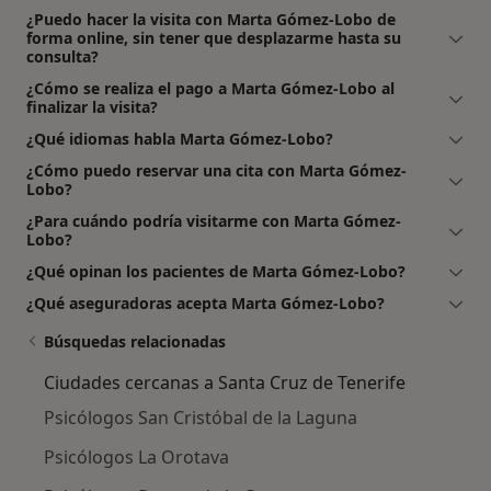
¿Puedo hacer la visita con Marta Gómez-Lobo de
forma online, sin tener que desplazarme hasta su
consulta?
¿Cómo se realiza el pago a Marta Gómez-Lobo al
finalizar la visita?
¿Qué idiomas habla Marta Gómez-Lobo?
¿Cómo puedo reservar una cita con Marta Gómez-
Lobo?
¿Para cuándo podría visitarme con Marta Gómez-
Lobo?
¿Qué opinan los pacientes de Marta Gómez-Lobo?
¿Qué aseguradoras acepta Marta Gómez-Lobo?
Búsquedas relacionadas
Ciudades cercanas a Santa Cruz de Tenerife
Psicólogos San Cristóbal de la Laguna
Psicólogos La Orotava