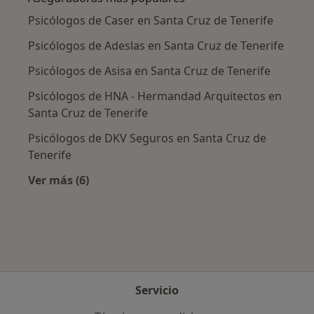
Psicólogos de Caser en Santa Cruz de Tenerife
Psicólogos de Adeslas en Santa Cruz de Tenerife
Psicólogos de Asisa en Santa Cruz de Tenerife
Psicólogos de HNA - Hermandad Arquitectos en
Santa Cruz de Tenerife
Psicólogos de DKV Seguros en Santa Cruz de
Tenerife
Ver más (6)
Más en esta categoría: Aseguradoras más po
Servicio