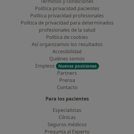
Términos y condiciones
Política privacidad pacientes
Política privacidad profesionales
Política de privacidad para determinados
profesionales de la salud
Política de cookies
Así organizamos los resultados
Accesibilidad
Quiénes somos
Empleos
Nuevas posiciones
Partners
Prensa
Contacto
Para los pacientes
Especialistas
Clínicas
Seguros médicos
Pregunta al Experto