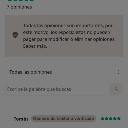
7 opiniones
Todas las opiniones son importantes, por
este motivo, los especialistas no pueden
pagar para modificar o eliminar opiniones.
Más información sobre opiniones
Saber más.
Busca en opiniones
Tomás
Número de teléfono verificado
T