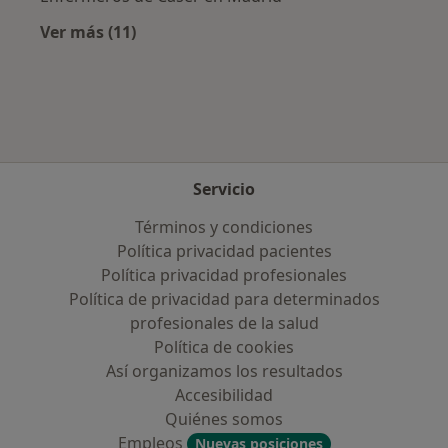
Ver más (11)
Más en esta categoría: Aseguradoras más po
Servicio
Términos y condiciones
Política privacidad pacientes
Política privacidad profesionales
Política de privacidad para determinados
profesionales de la salud
Política de cookies
Así organizamos los resultados
Accesibilidad
Quiénes somos
Empleos
Nuevas posiciones