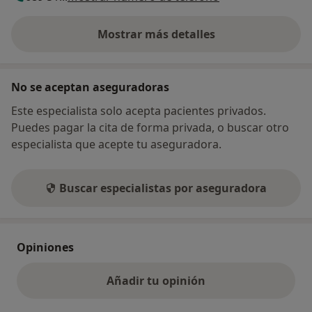
Mostrar más detalles
sobre la dirección
No se aceptan aseguradoras
Este especialista solo acepta pacientes privados.
Puedes pagar la cita de forma privada, o buscar otro
especialista que acepte tu aseguradora.
Buscar especialistas por aseguradora
Opiniones
Añadir tu opinión