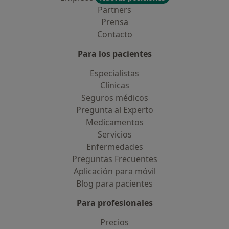
Partners
Prensa
Contacto
Para los pacientes
Especialistas
Clínicas
Seguros médicos
Pregunta al Experto
Medicamentos
Servicios
Enfermedades
Preguntas Frecuentes
Aplicación para móvil
Blog para pacientes
Para profesionales
Precios