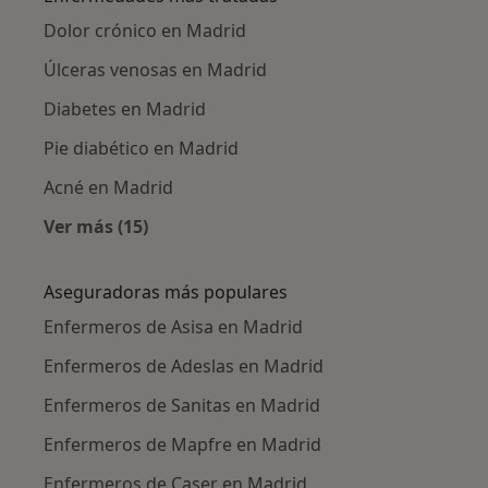
Dolor crónico en Madrid
Úlceras venosas en Madrid
Diabetes en Madrid
Pie diabético en Madrid
Acné en Madrid
Ver más (15)
Más en esta categoría: Enfermedades más tr
Aseguradoras más populares
Enfermeros de Asisa en Madrid
Enfermeros de Adeslas en Madrid
Enfermeros de Sanitas en Madrid
Enfermeros de Mapfre en Madrid
Enfermeros de Caser en Madrid