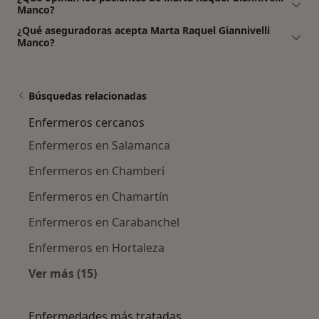
Manco?
¿Qué aseguradoras acepta Marta Raquel Giannivelli
Manco?
Búsquedas relacionadas
Enfermeros cercanos
Enfermeros en Salamanca
Enfermeros en Chamberí
Enfermeros en Chamartín
Enfermeros en Carabanchel
Enfermeros en Hortaleza
Ver más (15)
Más en esta categoría: Enfermeros cercanos
Enfermedades más tratadas