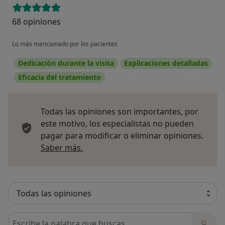
68 opiniones
Lo más mencionado por los pacientes
Dedicación durante la visita
Explicaciones detalladas
Eficacia del tratamiento
Todas las opiniones son importantes, por
este motivo, los especialistas no pueden
pagar para modificar o eliminar opiniones.
Más información sobre opiniones
Saber más.
Busca en opiniones