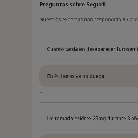
Preguntas sobre Seguril
Nuestros expertos han respondido 85 pre
Cuanto tarda en desaparecer furosemi
En 24 horas ya no queda.
He tomado esidrex 25mg durante 8 año