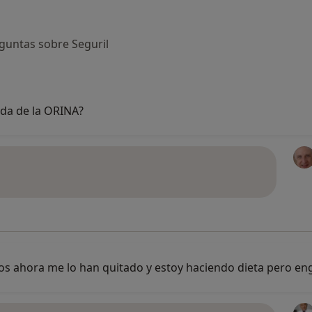
guntas sobre Seguril
da de la ORINA?
s ahora me lo han quitado y estoy haciendo dieta pero eng