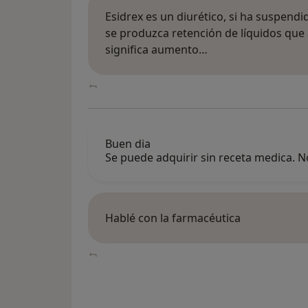
Esidrex es un diurético, si ha suspend
se produzca retención de líquidos que
significa aumento…
Buen dia
Se puede adquirir sin receta medica. No
Hablé con la farmacéutica