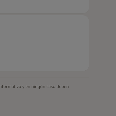
informativo y en ningún caso deben