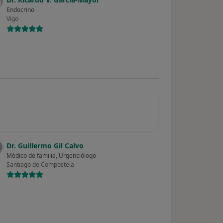
Endocrino
Vigo
Dr. Guillermo Gil Calvo
Médico de familia, Urgenciólogo
Santiago de Compostela