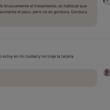
ido bruscamente el tratamiento, es habitual que
 aumenta el peso, pero no es gordura. Gordura
 estoy en mi ciudad y no traje la tarjeta