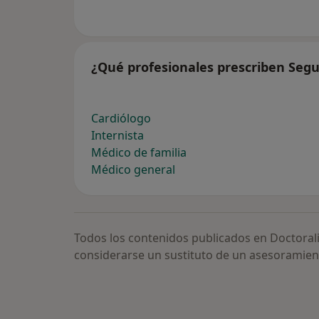
¿Qué profesionales prescriben Segu
Cardiólogo
Internista
Médico de familia
Médico general
Todos los contenidos publicados en Doctoral
considerarse un sustituto de un asesoramien