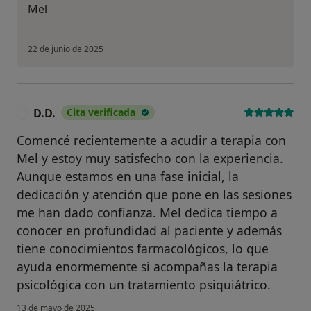
Mel
22 de junio de 2025
D.D.
Cita verificada
D
Comencé recientemente a acudir a terapia con
Mel y estoy muy satisfecho con la experiencia.
Aunque estamos en una fase inicial, la
dedicación y atención que pone en las sesiones
me han dado confianza. Mel dedica tiempo a
conocer en profundidad al paciente y además
tiene conocimientos farmacológicos, lo que
ayuda enormemente si acompañas la terapia
psicológica con un tratamiento psiquiátrico.
13 de mayo de 2025