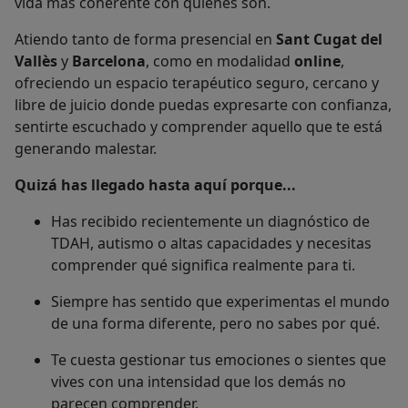
vida más coherente con quienes son.
Atiendo tanto de forma presencial en
Sant Cugat del
Vallès
y
Barcelona
, como en modalidad
online
,
ofreciendo un espacio terapéutico seguro, cercano y
libre de juicio donde puedas expresarte con confianza,
sentirte escuchado y comprender aquello que te está
generando malestar.
Quizá has llegado hasta aquí porque...
Has recibido recientemente un diagnóstico de
TDAH, autismo o altas capacidades y necesitas
comprender qué significa realmente para ti.
Siempre has sentido que experimentas el mundo
de una forma diferente, pero no sabes por qué.
Te cuesta gestionar tus emociones o sientes que
vives con una intensidad que los demás no
parecen comprender.