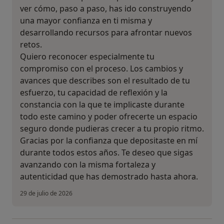
ver cómo, paso a paso, has ido construyendo
una mayor confianza en ti misma y
desarrollando recursos para afrontar nuevos
retos.
Quiero reconocer especialmente tu
compromiso con el proceso. Los cambios y
avances que describes son el resultado de tu
esfuerzo, tu capacidad de reflexión y la
constancia con la que te implicaste durante
todo este camino y poder ofrecerte un espacio
seguro donde pudieras crecer a tu propio ritmo.
Gracias por la confianza que depositaste en mí
durante todos estos años. Te deseo que sigas
avanzando con la misma fortaleza y
autenticidad que has demostrado hasta ahora.
29 de julio de 2026