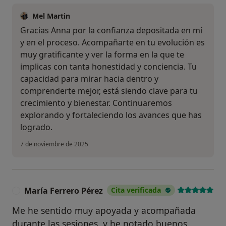
Mel Martin
Gracias Anna por la confianza depositada en mí
y en el proceso. Acompañarte en tu evolución es
muy gratificante y ver la forma en la que te
implicas con tanta honestidad y conciencia. Tu
capacidad para mirar hacia dentro y
comprenderte mejor, está siendo clave para tu
crecimiento y bienestar. Continuaremos
explorando y fortaleciendo los avances que has
logrado.
7 de noviembre de 2025
María Ferrero Pérez
Cita verificada
M
Me he sentido muy apoyada y acompañada
durante las sesiones, y he notado buenos