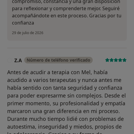
compromiso, constancia y una gran disposición
para reflexionar y comprenderte mejor. Seguiré
acompañándote en este proceso. Gracias por tu
confianza
29 de julio de 2026
Z.A
Número de teléfono verificado
Z
Antes de acudir a terapia con Mel, había
acudido a varios terapeutas y nunca antes me
había sentido con tanta seguridad y confianza
para poder expresarme sin complejos. Desde el
primer momento, su profesionalidad y empatía
marcaron una gran diferencia en mi proceso.
Durante mucho tiempo lidié con problemas de
autoestima, inseguridad y miedos, propios de