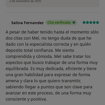
2 de noviembre de 2025
Salina Fernandez
Cita verificada
S
A pesar de haber tenido hasta el momento sólo
dos citas con Mel, no tengo duda de que he
dado con la especialista correcta y en quién
deposito total confianza. Me siento
comprendida y cómoda. Mel sabe tratar los
aspectos que busco trabajar de una forma muy
equilibrada. Es muy dedicada, eficiente y tiene
una gran habilidad para expresar de forma
amena y clara lo que quiero transmitir,
sabiendo llegar a puntos que son clave para
avanzar en este proceso, de una forma muy
consciente y positiva.