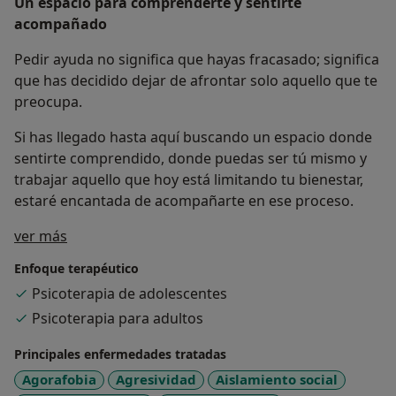
Un espacio para comprenderte y sentirte
acompañado
Pedir ayuda no significa que hayas fracasado; significa
que has decidido dejar de afrontar solo aquello que te
preocupa.
Si has llegado hasta aquí buscando un espacio donde
sentirte comprendido, donde puedas ser tú mismo y
trabajar aquello que hoy está limitando tu bienestar,
estaré encantada de acompañarte en ese proceso.
Sobre mí
ver más
Enfoque terapéutico
Psicoterapia de adolescentes
Psicoterapia para adultos
Principales enfermedades tratadas
Agorafobia
Agresividad
Aislamiento social