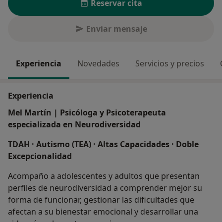
Reservar cita
Enviar mensaje
Experiencia
Novedades
Servicios y precios
Experiencia
Mel Martín | Psicóloga y Psicoterapeuta
especializada en Neurodiversidad
TDAH · Autismo (TEA) · Altas Capacidades · Doble
Excepcionalidad
Acompaño a adolescentes y adultos que presentan
perfiles de neurodiversidad a comprender mejor su
forma de funcionar, gestionar las dificultades que
afectan a su bienestar emocional y desarrollar una