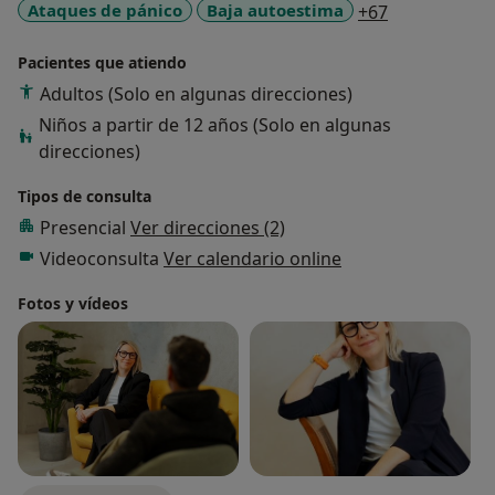
a11y_sr_mor
Ataques de pánico
Baja autoestima
+67
Pacientes que atiendo
Adultos (Solo en algunas direcciones)
Niños a partir de 12 años (Solo en algunas
direcciones)
Tipos de consulta
Presencial
Ver direcciones (2)
Videoconsulta
Ver calendario online
Fotos y vídeos