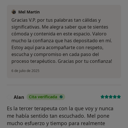
Mel Martin
Gracias V.P. por tus palabras tan cálidas y
significativas. Me alegra saber que te sientes
cómoda y contenida en este espacio. Valoro
mucho la confianza que has depositado en mí.
Estoy aquí para acompañarte con respeto,
escucha y compromiso en cada paso del
proceso terapéutico. Gracias por tu confianza!
6 de julio de 2025
Alan
Cita verificada
A
Es la tercer terapeuta con la que voy y nunca
me había sentido tan escuchado. Mel pone
mucho esfuerzo y tiempo para realmente