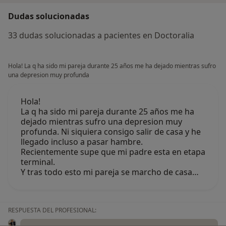
Dudas solucionadas
33 dudas solucionadas a pacientes en Doctoralia
Hola! La q ha sido mi pareja durante 25 años me ha dejado mientras sufro
una depresion muy profunda
Hola!
La q ha sido mi pareja durante 25 años me ha
dejado mientras sufro una depresion muy
profunda. Ni siquiera consigo salir de casa y he
llegado incluso a pasar hambre.
Recientemente supe que mi padre esta en etapa
terminal.
Y tras todo esto mi pareja se marcho de casa…
RESPUESTA DEL PROFESIONAL: