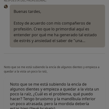
RESPUESTA DEL PROFESIONAL:
Buenas tardes,
Estoy de acuerdo con mis compañeros de
profesión. Creo que lo primordial aquí es
entender por qué me ha generado tal estado
de estrés y ansiedad el saber de "una…
Noto que se me está subiendo la encía de algunos dientes y empieza a
quedar a la vista un poco la raíz,
Noto que se me está subiendo la encía de
algunos dientes y empieza a quedar a la vista un
poco la raíz, ¿Cuál es el problema, qué puedo
hacer? Tengo bruxismo y la mandíbula inferior
un poco atrasada, pero la mordida debería
estar bien (llevé brakets).