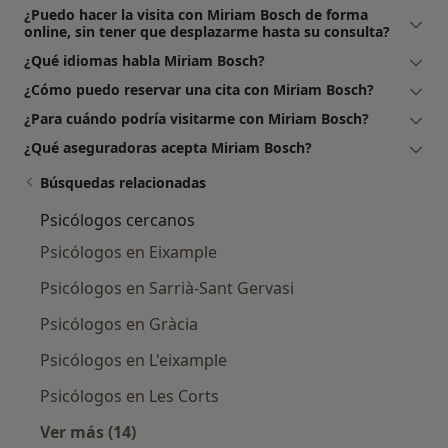
¿Puedo hacer la visita con Miriam Bosch de forma
online, sin tener que desplazarme hasta su consulta?
¿Qué idiomas habla Miriam Bosch?
¿Cómo puedo reservar una cita con Miriam Bosch?
¿Para cuándo podría visitarme con Miriam Bosch?
¿Qué aseguradoras acepta Miriam Bosch?
Búsquedas relacionadas
Psicólogos cercanos
Psicólogos en Eixample
Psicólogos en Sarrià-Sant Gervasi
Psicólogos en Gràcia
Psicólogos en L'eixample
Psicólogos en Les Corts
Ver más (14)