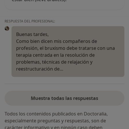
RESPUESTA DEL PROFESIONAL:
Buenas tardes,
Como bien dicen mis compañeros de
profesión, el bruxismo debe tratarse con una
terapia centrada en la resolución de
problemas, técnicas de relajación y
reestructuración de…
Muestra todas las respuestas
Todos los contenidos publicados en Doctoralia,
especialmente preguntas y respuestas, son de
carácter informativo y en ningún caso deben