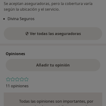
Se aceptan aseguradoras, pero la cobertura varía
según la ubicación y el servicio.
Divina Seguros
Ver todas las aseguradoras
Opiniones
Añadir tu opinión
11 opiniones
Todas las opiniones son importantes, por