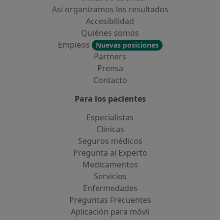
Así organizamos los resultados
Accesibilidad
Quiénes somos
Empleos
Nuevas posiciones
Partners
Prensa
Contacto
Para los pacientes
Especialistas
Clínicas
Seguros médicos
Pregunta al Experto
Medicamentos
Servicios
Enfermedades
Preguntas Frecuentes
Aplicación para móvil