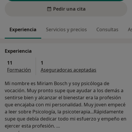
Pedir una cita
Experiencia
Servicios y precios
Consultas
A
Experiencia
11
1
Formación
Aseguradoras aceptadas
Mi nombre es Miriam Bosch y soy psicóloga de
vocación. Muy pronto supe que ayudar a los demás a
sentirse bien y alcanzar el bienestar era la profesión
que encajaba con mi personalidad. Muy joven empecé
a leer sobre Psicología, la psicoterapia...Rápidamente
supe que debía dedicar todo mi esfuerzo y empeño en
ejercer esta profesión.