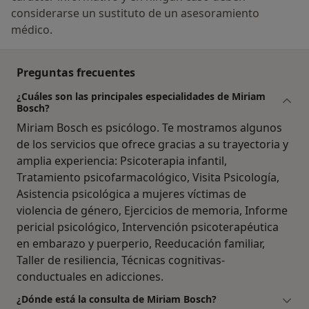
considerarse un sustituto de un asesoramiento
médico.
Preguntas frecuentes
¿Cuáles son las principales especialidades de Miriam
Bosch?
Miriam Bosch es psicólogo. Te mostramos algunos
de los servicios que ofrece gracias a su trayectoria y
amplia experiencia: Psicoterapia infantil,
Tratamiento psicofarmacológico, Visita Psicología,
Asistencia psicológica a mujeres víctimas de
violencia de género, Ejercicios de memoria, Informe
pericial psicológico, Intervención psicoterapéutica
en embarazo y puerperio, Reeducación familiar,
Taller de resiliencia, Técnicas cognitivas-
conductuales en adicciones.
¿Dónde está la consulta de Miriam Bosch?