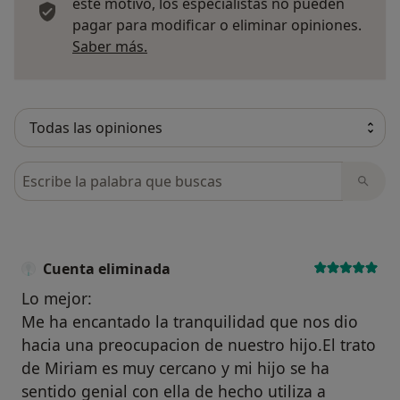
este motivo, los especialistas no pueden
pagar para modificar o eliminar opiniones.
Más información sobre opiniones
Saber más.
Busca en opiniones
Cuenta eliminada
Lo mejor:
Me ha encantado la tranquilidad que nos dio
hacia una preocupacion de nuestro hijo.El trato
de Miriam es muy cercano y mi hijo se ha
sentido genial con ella de hecho utiliza a