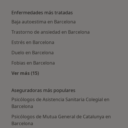
Más en esta categoría: Psicólogos cercanos
Enfermedades más tratadas
Baja autoestima en Barcelona
Trastorno de ansiedad en Barcelona
Estrés en Barcelona
Duelo en Barcelona
Fobias en Barcelona
Ver más (15)
Más en esta categoría: Enfermedades más tr
Aseguradoras más populares
Psicólogos de Asistencia Sanitaria Colegial en
Barcelona
Psicólogos de Mutua General de Catalunya en
Barcelona