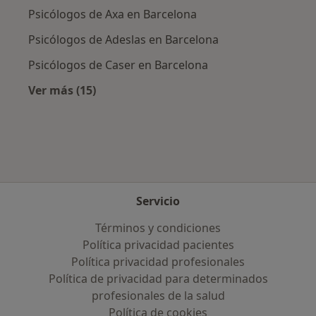
Psicólogos de Axa en Barcelona
Psicólogos de Adeslas en Barcelona
Psicólogos de Caser en Barcelona
Ver más (15)
Más en esta categoría: Aseguradoras más po
Servicio
Términos y condiciones
Política privacidad pacientes
Política privacidad profesionales
Política de privacidad para determinados
profesionales de la salud
Política de cookies