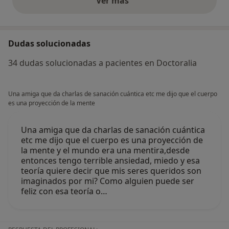
Ver más
opiniones anteriores
Dudas solucionadas
34 dudas solucionadas a pacientes en Doctoralia
Una amiga que da charlas de sanación cuántica etc me dijo que el cuerpo
es una proyección de la mente
Una amiga que da charlas de sanación cuántica
etc me dijo que el cuerpo es una proyección de
la mente y el mundo era una mentira,desde
entonces tengo terrible ansiedad, miedo y esa
teoría quiere decir que mis seres queridos son
imaginados por mi? Como alguien puede ser
feliz con esa teoría o…