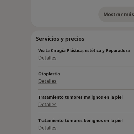
Mostrar más 
so
Servicios y precios
Visita Cirugía Plástica, estética y Reparadora
Detalles
Otoplastia
Detalles
Tratamiento tumores malignos en la piel
Detalles
Tratamiento tumores benignos en la piel
Detalles