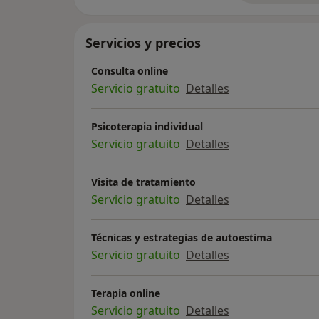
Servicios y precios
Consulta online
Servicio gratuito
Detalles
Psicoterapia individual
Servicio gratuito
Detalles
Visita de tratamiento
Servicio gratuito
Detalles
Técnicas y estrategias de autoestima
Servicio gratuito
Detalles
Terapia online
Servicio gratuito
Detalles