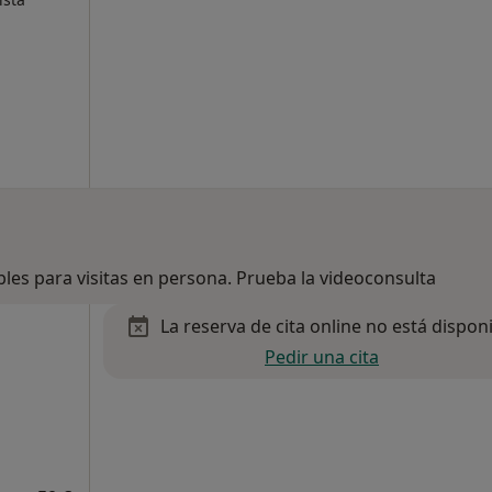
bles para visitas en persona. Prueba la videoconsulta
La reserva de cita online no está dispon
Pedir una cita