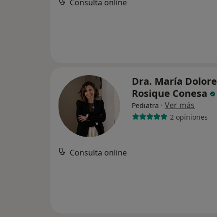
Consulta online
Dra. María Dolore
Rosique Conesa
·
Ver más
Pediatra
2 opiniones
Consulta online