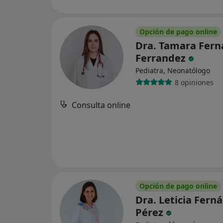
Opción de pago online
Dra. Tamara Fer
Ferrandez
Pediatra, Neonatólogo
8 opiniones
Consulta online
Opción de pago online
Dra. Leticia Fern
Pérez