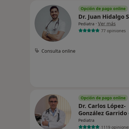
Opción de pago online
Dr. Juan Hidalgo 
·
Ver más
Pediatra
77 opiniones
Consulta online
Opción de pago online
Dr. Carlos López-
González Garrido
Pediatra
1119 opinione