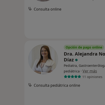
Consulta online
Opción de pago online
Dra. Alejandra N
Díaz
Pediatra, Gastroenterólog
·
Ver más
pediátrica
11 opiniones
Consulta pediátrica online