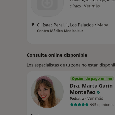
·
Ver más
clínico
Cl. Isaac Peral, 1, Los Palacios
•
Mapa
Centro Médico Medicalsur
Consulta online disponible
Los especialistas de tu zona no están disponi
Opción de pago online
Dra. Marta Garín
Montañez
·
Ver más
Pediatra
995 opiniones