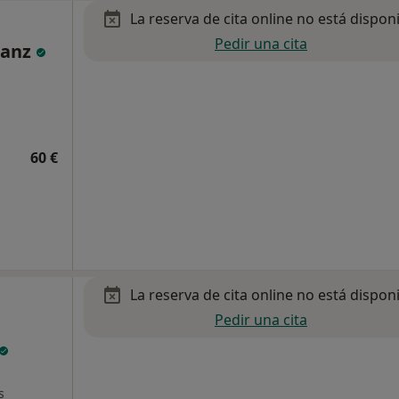
La reserva de cita online no está dispon
Pedir una cita
Sanz
60 €
La reserva de cita online no está dispon
Pedir una cita
s