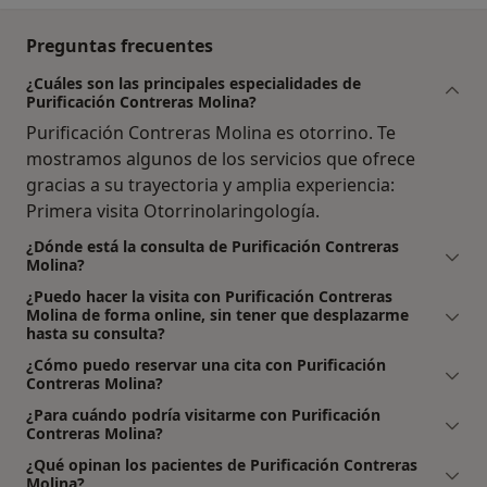
Preguntas frecuentes
¿Cuáles son las principales especialidades de
Purificación Contreras Molina?
Purificación Contreras Molina es otorrino. Te
mostramos algunos de los servicios que ofrece
gracias a su trayectoria y amplia experiencia:
Primera visita Otorrinolaringología.
¿Dónde está la consulta de Purificación Contreras
Molina?
¿Puedo hacer la visita con Purificación Contreras
Molina de forma online, sin tener que desplazarme
hasta su consulta?
¿Cómo puedo reservar una cita con Purificación
Contreras Molina?
¿Para cuándo podría visitarme con Purificación
Contreras Molina?
¿Qué opinan los pacientes de Purificación Contreras
Molina?