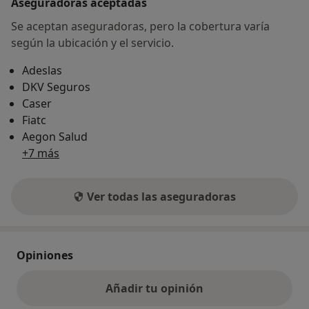
Aseguradoras aceptadas
Se aceptan aseguradoras, pero la cobertura varía
según la ubicación y el servicio.
Adeslas
DKV Seguros
Caser
Fiatc
Aegon Salud
+7 más
Ver todas las aseguradoras
Opiniones
Añadir tu opinión