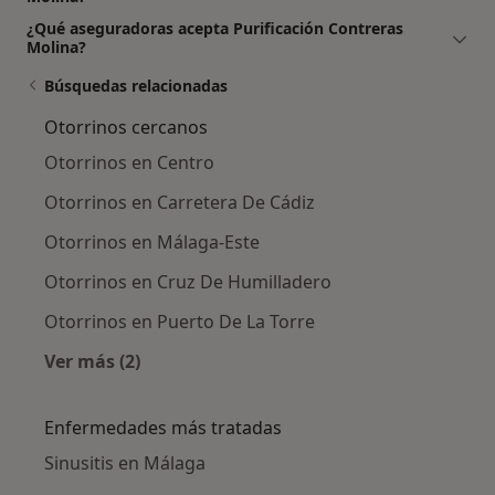
¿Qué aseguradoras acepta Purificación Contreras
Molina?
Búsquedas relacionadas
Otorrinos cercanos
Otorrinos en Centro
Otorrinos en Carretera De Cádiz
Otorrinos en Málaga-Este
Otorrinos en Cruz De Humilladero
Otorrinos en Puerto De La Torre
Ver más (2)
Más en esta categoría: Otorrinos cercanos
Enfermedades más tratadas
Sinusitis en Málaga