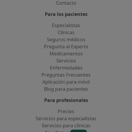
Contacto
Para los pacientes
Especialistas
Clínicas
Seguros médicos
Pregunta al Experto
Medicamentos
Servicios
Enfermedades
Preguntas Frecuentes
Aplicación para móvil
Blog para pacientes
Para profesionales
Precios
Servicios para especialistas
Servicios para clínicas