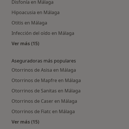
Disfonía en Málaga
Hipoacusia en Málaga
Otitis en Málaga
Infección del oído en Málaga
Ver más (15)
Más en esta categoría: Enfermedades más tr
Aseguradoras más populares
Otorrinos de Asisa en Málaga
Otorrinos de Mapfre en Málaga
Otorrinos de Sanitas en Málaga
Otorrinos de Caser en Málaga
Otorrinos de Fiatc en Málaga
Ver más (15)
Más en esta categoría: Aseguradoras más po