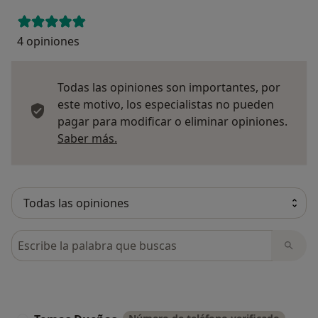
4 opiniones
Todas las opiniones son importantes, por
este motivo, los especialistas no pueden
pagar para modificar o eliminar opiniones.
Más información sobre opiniones
Saber más.
Busca en opiniones