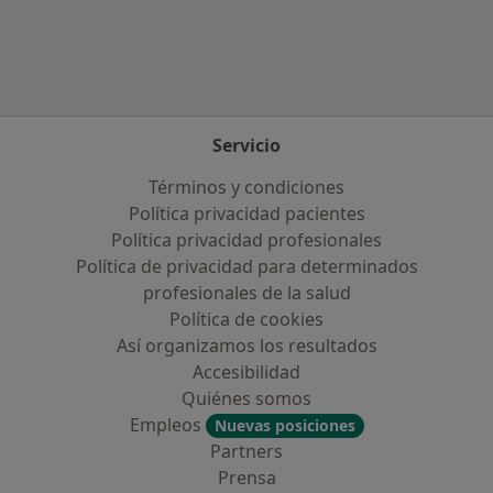
Servicio
Términos y condiciones
Política privacidad pacientes
Política privacidad profesionales
Política de privacidad para determinados
profesionales de la salud
Política de cookies
Así organizamos los resultados
Accesibilidad
Quiénes somos
Empleos
Nuevas posiciones
Partners
Prensa