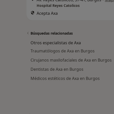
Hospital Reyes Catolicos
Acepta Axa
Búsquedas relacionadas
Otros especialistas de Axa
Traumatólogos de Axa en Burgos
Cirujanos maxilofaciales de Axa en Burgos
Dentistas de Axa en Burgos
Médicos estéticos de Axa en Burgos