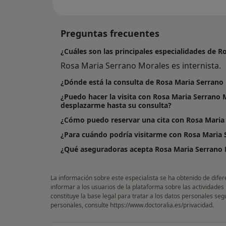
Preguntas frecuentes
¿Cuáles son las principales especialidades de 
Rosa Maria Serrano Morales es internista.
¿Dónde está la consulta de Rosa Maria Serrano
¿Puedo hacer la visita con Rosa Maria Serrano 
desplazarme hasta su consulta?
¿Cómo puedo reservar una cita con Rosa Maria
¿Para cuándo podría visitarme con Rosa Maria 
¿Qué aseguradoras acepta Rosa Maria Serrano 
La información sobre este especialista se ha obtenido de difer
informar a los usuarios de la plataforma sobre las actividades
constituye la base legal para tratar a los datos personales se
personales, consulte
https://www.doctoralia.es/privacidad
.