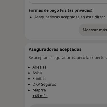
Formas de pago (visitas privadas)
Aseguradoras aceptadas en esta direcc
Mostrar más 
so
Aseguradoras aceptadas
Se aceptan aseguradoras, pero la cobertura 
Adeslas
Asisa
Sanitas
DKV Seguros
Mapfre
+46 más