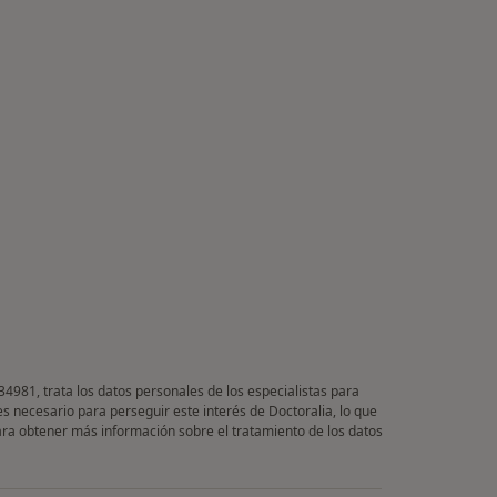
34981, trata los datos personales de los especialistas para
es necesario para perseguir este interés de Doctoralia, lo que
Para obtener más información sobre el tratamiento de los datos