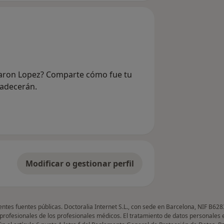
 Baron Lopez? Comparte cómo fue tu
radecerán.
Modificar o gestionar perfil
entes fuentes públicas. Doctoralia Internet S.L., con sede en Barcelona, NIF B628
 profesionales de los profesionales médicos. El tratamiento de datos personales 