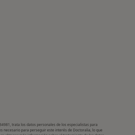
34981, trata los datos personales de los especialistas para
es necesario para perseguir este interés de Doctoralia, lo que