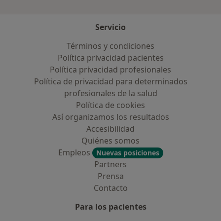
Servicio
Términos y condiciones
Política privacidad pacientes
Política privacidad profesionales
Política de privacidad para determinados
profesionales de la salud
Política de cookies
Así organizamos los resultados
Accesibilidad
Quiénes somos
Empleos
Nuevas posiciones
Partners
Prensa
Contacto
Para los pacientes