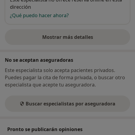
dirección
¿Qué puedo hacer ahora?
Mostrar más detalles
sobre la dirección
No se aceptan aseguradoras
Este especialista solo acepta pacientes privados.
Puedes pagar la cita de forma privada, o buscar otro
especialista que acepte tu aseguradora.
Buscar especialistas por aseguradora
Pronto se publicarán opiniones