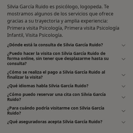
Silvia García Ruido es psicólogo, logopeda. Te
mostramos algunos de los servicios que ofrece
gracias a su trayectoria y amplia experiencia:
Primera visita Psicología, Primera visita Psicología
Infantil, Visita Psicología.
¿Dónde está la consulta de Silvia García Ruido?
¿Puedo hacer la visita con Silvia García Ruido de
forma online, sin tener que desplazarme hasta su
consulta?
¿Cómo se realiza el pago a Silvia García Ruido al
finalizar la visita?
¿Qué idiomas habla Silvia García Ruido?
¿Cómo puedo reservar una cita con Silvia García
Ruido?
¿Para cuándo podría visitarme con Silvia García
Ruido?
¿Qué aseguradoras acepta Silvia García Ruido?