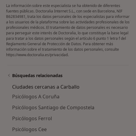
La información sobre este especialista se ha obtenido de diferentes
fuentes públicas. Doctoralia Internet S.L., con sede en Barcelona, NIF
B62834981, trata los datos personales de los especialistas para informar
a los usuarios de la plataforma sobre las actividades profesionales de los
profesionales médicos. El tratamiento de datos personales es necesario
para perseguir este interés de Doctoralia, lo que constituye la base legal
para tratar a los datos personales según el artículo 6 punto 1 letra f del
Reglamento General de Protección de Datos. Para obtener más
información sobre el tratamiento de los datos personales, consulte
https://www.doctoralia.es/privacidad
.
Búsquedas relacionadas
Ciudades cercanas a Carballo
Psicólogos A Coruña
Psicólogos Santiago de Compostela
Psicólogos Ferrol
Psicólogos Cee