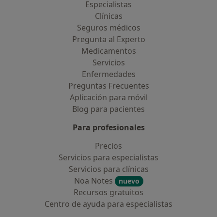
Especialistas
Clínicas
Seguros médicos
Pregunta al Experto
Medicamentos
Servicios
Enfermedades
Preguntas Frecuentes
Aplicación para móvil
Blog para pacientes
Para profesionales
Precios
Servicios para especialistas
Servicios para clínicas
Noa Notes
nuevo
Recursos gratuitos
Centro de ayuda para especialistas