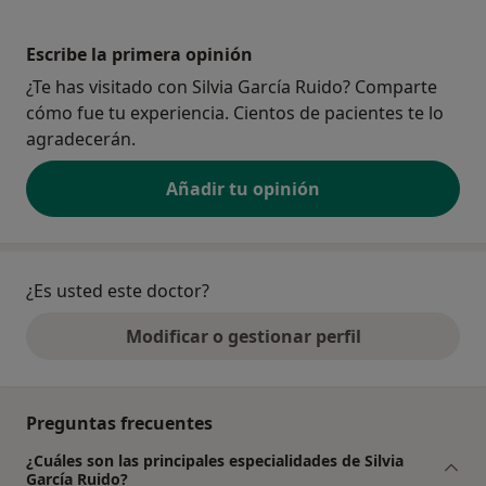
Escribe la primera opinión
¿Te has visitado con Silvia García Ruido? Comparte
cómo fue tu experiencia. Cientos de pacientes te lo
agradecerán.
Añadir tu opinión
¿Es usted este doctor?
Modificar o gestionar perfil
Preguntas frecuentes
¿Cuáles son las principales especialidades de Silvia
García Ruido?